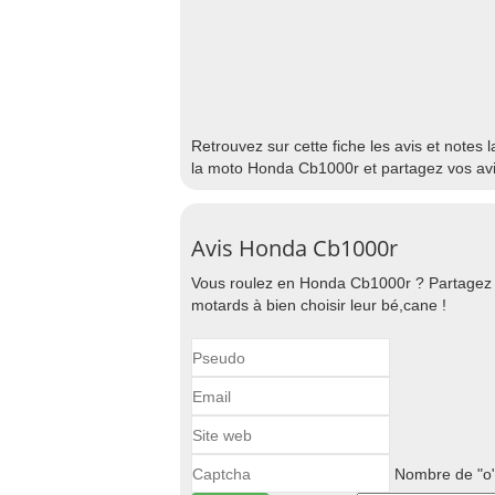
Retrouvez sur cette fiche les avis et notes
la moto Honda Cb1000r et partagez vos avi
Avis Honda Cb1000r
Vous roulez en Honda Cb1000r ? Partagez 
motards à bien choisir leur bé,cane !
Nombre de "o"