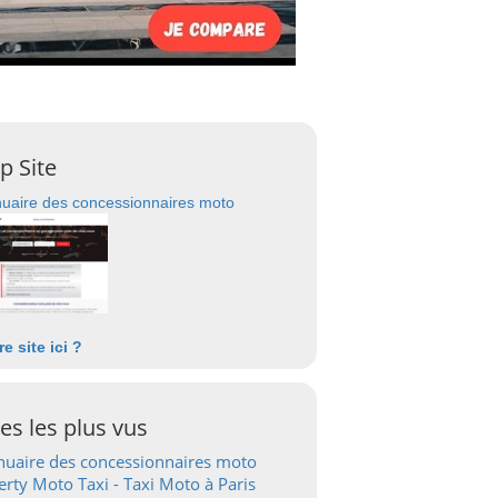
p Site
uaire des concessionnaires moto
re site ici ?
tes les plus vus
uaire des concessionnaires moto
erty Moto Taxi - Taxi Moto à Paris