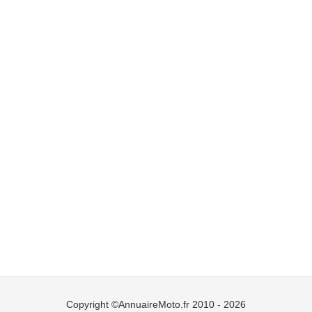
Copyright ©AnnuaireMoto.fr 2010 - 2026