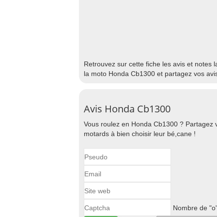
Retrouvez sur cette fiche les avis et notes
la moto Honda Cb1300 et partagez vos avis
Avis Honda Cb1300
Vous roulez en Honda Cb1300 ? Partagez v
motards à bien choisir leur bé,cane !
Nombre de "o"