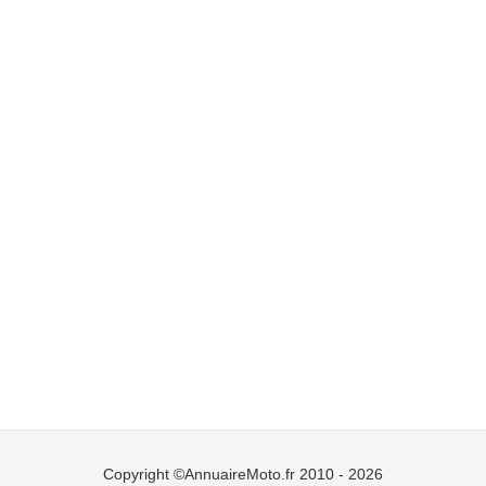
Copyright ©AnnuaireMoto.fr 2010 - 2026