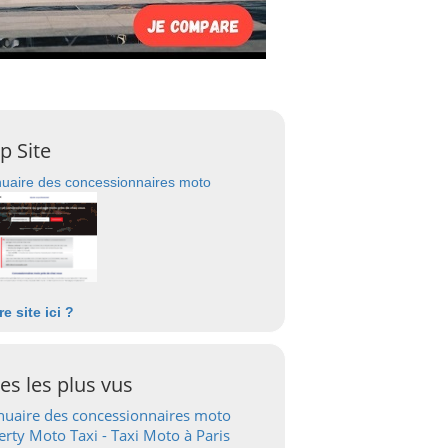
p Site
uaire des concessionnaires moto
re site ici ?
tes les plus vus
uaire des concessionnaires moto
erty Moto Taxi - Taxi Moto à Paris