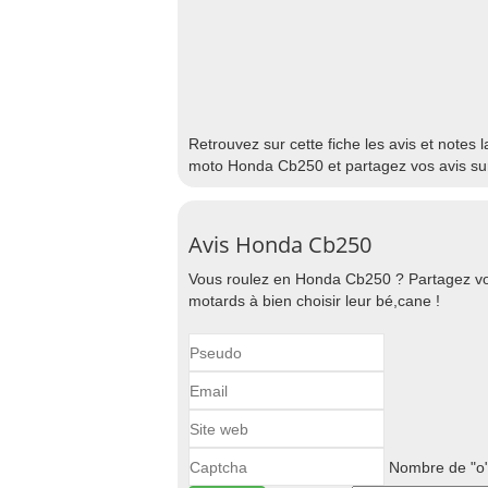
Retrouvez sur cette fiche les avis et notes
moto Honda Cb250 et partagez vos avis su
Avis Honda Cb250
Vous roulez en Honda Cb250 ? Partagez vo
motards à bien choisir leur bé,cane !
Nombre de "o"