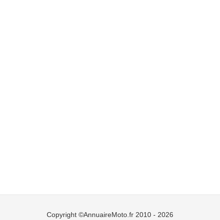
Copyright ©AnnuaireMoto.fr 2010 - 2026