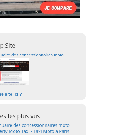
p Site
uaire des concessionnaires moto
re site ici ?
tes les plus vus
uaire des concessionnaires moto
erty Moto Taxi - Taxi Moto à Paris