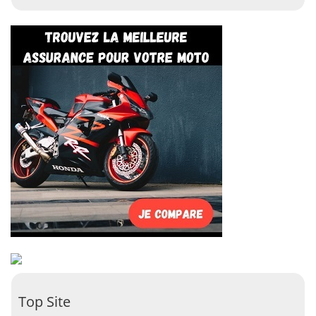
Top Site