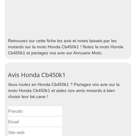
Retrouvez sur cette fiche les avis et notes laissés par les
motards sur la moto Honda Cb450k1 ! Notez la moto Honda
Cb450k1 et partagez vos avis sur Annuaire Moto.
Avis Honda Cb450k1
Vous roulez en Honda Cb450k1 ? Partagez vos avis sur la
moto Honda Cb450k1 et aidez nos amis motards à bien
choisir leur bé,cane !