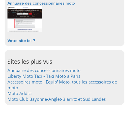
Annuaire des concessionnaires moto
Votre site ici ?
Sites les plus vus
Annuaire des concessionnaires moto
Liberty Moto Taxi - Taxi Moto à Paris
Accessoires moto : Equip' Moto, tous les accessoires de
moto
Moto Addict
Moto Club Bayonne-Anglet-Biarritz et Sud Landes