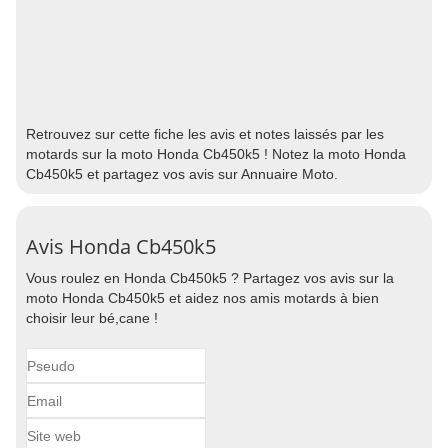
Retrouvez sur cette fiche les avis et notes laissés par les
motards sur la moto Honda Cb450k5 ! Notez la moto Honda
Cb450k5 et partagez vos avis sur Annuaire Moto.
Avis Honda Cb450k5
Vous roulez en Honda Cb450k5 ? Partagez vos avis sur la
moto Honda Cb450k5 et aidez nos amis motards à bien
choisir leur bé,cane !