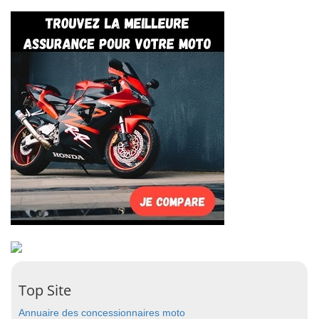
Top Site
Annuaire des concessionnaires moto