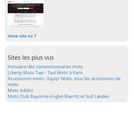
Votre site ici ?
Sites les plus vus
Annuaire des concessionnaires moto
Liberty Moto Taxi - Taxi Moto à Paris
Accessoires moto : Equip' Moto, tous les accessoires de
moto
Moto Addict
Moto Club Bayonne-Anglet-Biarritz et Sud Landes