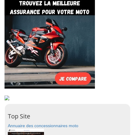
Top Site
Annuaire des concessionnaires moto