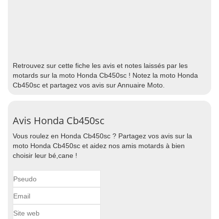
Retrouvez sur cette fiche les avis et notes laissés par les
motards sur la moto Honda Cb450sc ! Notez la moto Honda
Cb450sc et partagez vos avis sur Annuaire Moto.
Avis Honda Cb450sc
Vous roulez en Honda Cb450sc ? Partagez vos avis sur la
moto Honda Cb450sc et aidez nos amis motards à bien
choisir leur bé,cane !