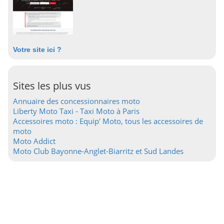
Votre site ici ?
Sites les plus vus
Annuaire des concessionnaires moto
Liberty Moto Taxi - Taxi Moto à Paris
Accessoires moto : Equip' Moto, tous les accessoires de
moto
Moto Addict
Moto Club Bayonne-Anglet-Biarritz et Sud Landes