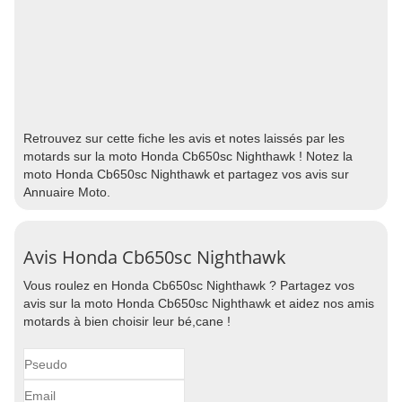
Retrouvez sur cette fiche les avis et notes laissés par les
motards sur la moto Honda Cb650sc Nighthawk ! Notez la
moto Honda Cb650sc Nighthawk et partagez vos avis sur
Annuaire Moto.
Avis Honda Cb650sc Nighthawk
Vous roulez en Honda Cb650sc Nighthawk ? Partagez vos
avis sur la moto Honda Cb650sc Nighthawk et aidez nos amis
motards à bien choisir leur bé,cane !