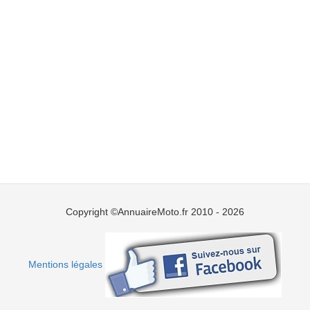
Copyright ©AnnuaireMoto.fr 2010 - 2026
Mentions légales