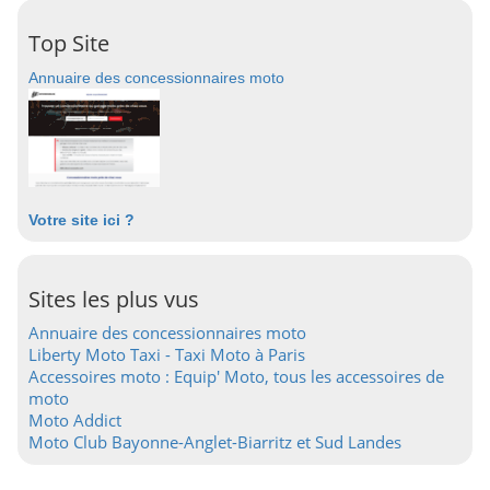
Top Site
Annuaire des concessionnaires moto
Votre site ici ?
Sites les plus vus
Annuaire des concessionnaires moto
Liberty Moto Taxi - Taxi Moto à Paris
Accessoires moto : Equip' Moto, tous les accessoires de
moto
Moto Addict
Moto Club Bayonne-Anglet-Biarritz et Sud Landes