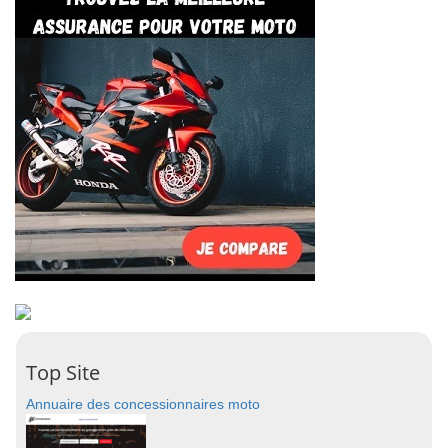
Top Site
Annuaire des concessionnaires moto