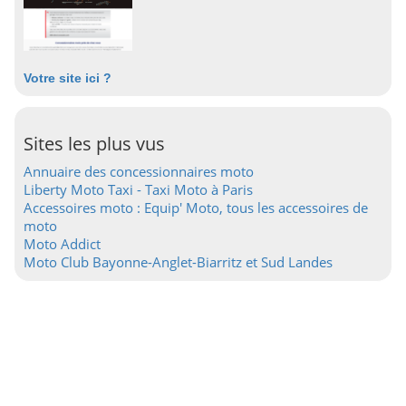
Votre site ici ?
Sites les plus vus
Annuaire des concessionnaires moto
Liberty Moto Taxi - Taxi Moto à Paris
Accessoires moto : Equip' Moto, tous les accessoires de
moto
Moto Addict
Moto Club Bayonne-Anglet-Biarritz et Sud Landes