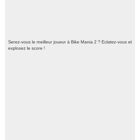
Serez-vous le meilleur joueur à Bike Mania 2 ? Eclatez-vous et
explosez le score !