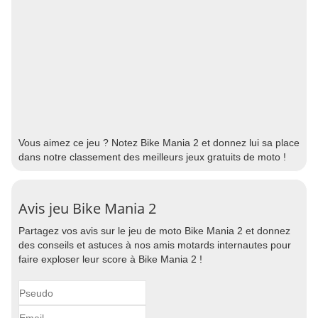
Vous aimez ce jeu ? Notez Bike Mania 2 et donnez lui sa place
dans notre classement des meilleurs jeux gratuits de moto !
Avis jeu Bike Mania 2
Partagez vos avis sur le jeu de moto Bike Mania 2 et donnez
des conseils et astuces à nos amis motards internautes pour
faire exploser leur score à Bike Mania 2 !