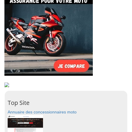
Top Site
Annuaire des concessionnaires moto