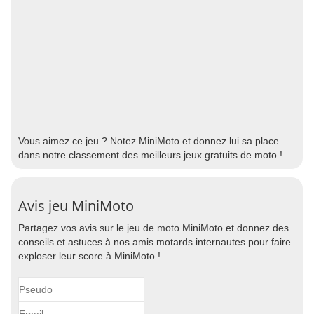
Vous aimez ce jeu ? Notez MiniMoto et donnez lui sa place
dans notre classement des meilleurs jeux gratuits de moto !
Avis jeu MiniMoto
Partagez vos avis sur le jeu de moto MiniMoto et donnez des
conseils et astuces à nos amis motards internautes pour faire
exploser leur score à MiniMoto !