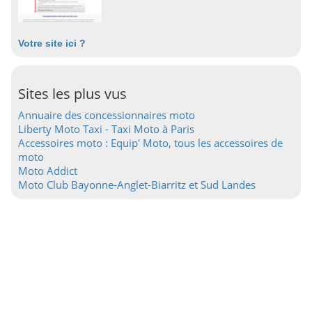
Votre site ici ?
Sites les plus vus
Annuaire des concessionnaires moto
Liberty Moto Taxi - Taxi Moto à Paris
Accessoires moto : Equip' Moto, tous les accessoires de
moto
Moto Addict
Moto Club Bayonne-Anglet-Biarritz et Sud Landes