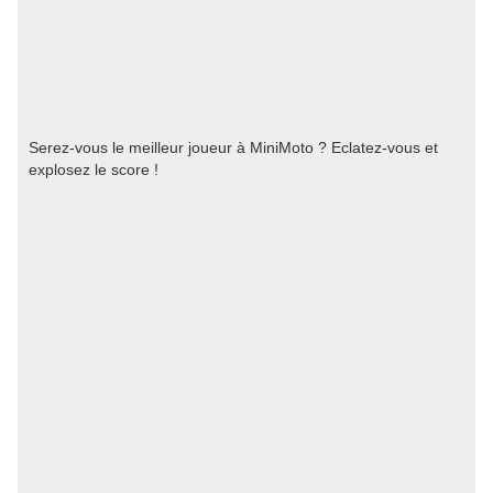
Serez-vous le meilleur joueur à MiniMoto ? Eclatez-vous et
explosez le score !