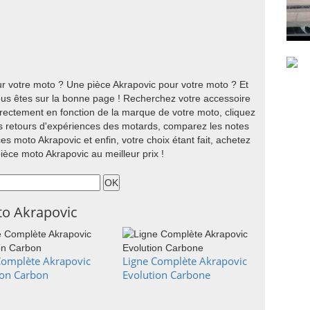
r votre moto ? Une pièce Akrapovic pour votre moto ? Et
ous êtes sur la bonne page ! Recherchez votre accessoire
irectement en fonction de la marque de votre moto, cliquez
les retours d'expériences des motards, comparez les notes
es moto Akrapovic et enfin, votre choix étant fait, achetez
ièce moto Akrapovic au meilleur prix !
to Akrapovic
Complète Akrapovic
Ligne Complète Akrapovic
ion Carbon
Evolution Carbone