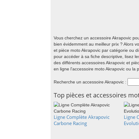
Vous cherchez un accessoire Akrapovic pou
bien évidemment au meilleur prix ? Alors v
et pièce moto Akrapovic par catégorie ou d
pour accéder à sa fiche descriptive, lisez 
des différents accessoires Akrapovic et pièc
en ligne l'accessoire moto Akrapovic ou la p
Recherche un accessoire Akrapovic :
Top pièces et accessoires mo
Ligne Complète Akrapovic
Ligne 
Carbone Racing
Evolut