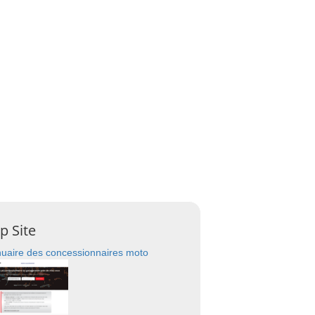
p Site
uaire des concessionnaires moto