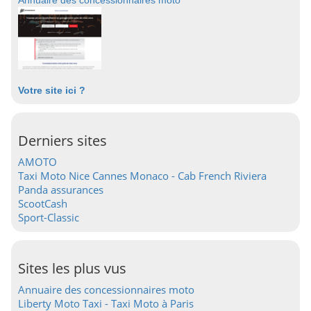
Annuaire des concessionnaires moto
Votre site ici ?
Derniers sites
AMOTO
Taxi Moto Nice Cannes Monaco - Cab French Riviera
Panda assurances
ScootCash
Sport-Classic
Sites les plus vus
Annuaire des concessionnaires moto
Liberty Moto Taxi - Taxi Moto à Paris