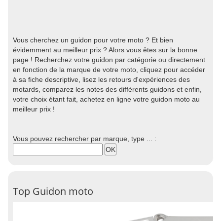
Vous cherchez un guidon pour votre moto ? Et bien
évidemment au meilleur prix ? Alors vous êtes sur la bonne
page ! Recherchez votre guidon par catégorie ou directement
en fonction de la marque de votre moto, cliquez pour accéder
à sa fiche descriptive, lisez les retours d'expériences des
motards, comparez les notes des différents guidons et enfin,
votre choix étant fait, achetez en ligne votre guidon moto au
meilleur prix !
Vous pouvez rechercher par marque, type ... :
Top Guidon moto