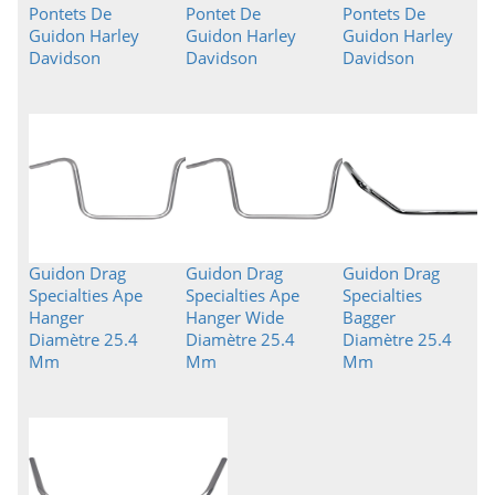
Pontets De
Pontet De
Pontets De
Guidon Harley
Guidon Harley
Guidon Harley
Davidson
Davidson
Davidson
Guidon Drag
Guidon Drag
Guidon Drag
Specialties Ape
Specialties Ape
Specialties
Hanger
Hanger Wide
Bagger
Diamètre 25.4
Diamètre 25.4
Diamètre 25.4
Mm
Mm
Mm