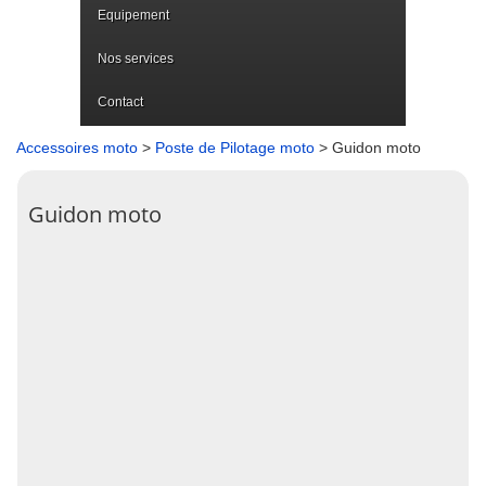
Equipement
Nos services
Contact
Accessoires moto
>
Poste de Pilotage moto
> Guidon moto
Guidon moto