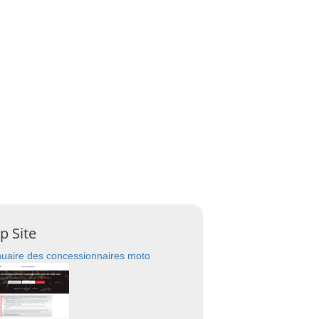
p Site
uaire des concessionnaires moto