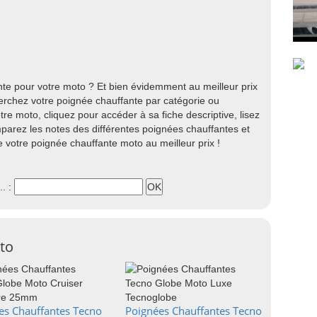
e pour votre moto ? Et bien évidemment au meilleur prix
erchez votre poignée chauffante par catégorie ou
re moto, cliquez pour accéder à sa fiche descriptive, lisez
parez les notes des différentes poignées chauffantes et
ne votre poignée chauffante moto au meilleur prix !
.. :
to
es Chauffantes Tecno
Poignées Chauffantes Tecno