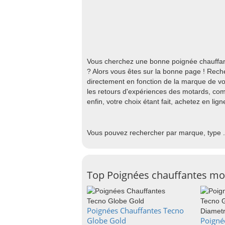
Vous cherchez une bonne poignée chauffant
? Alors vous êtes sur la bonne page ! Rech
directement en fonction de la marque de vot
les retours d'expériences des motards, com
enfin, votre choix étant fait, achetez en lig
Vous pouvez rechercher par marque, type .
Top Poignées chauffantes mo
Poignées Chauffantes Tecno
Globe Gold
Poigné