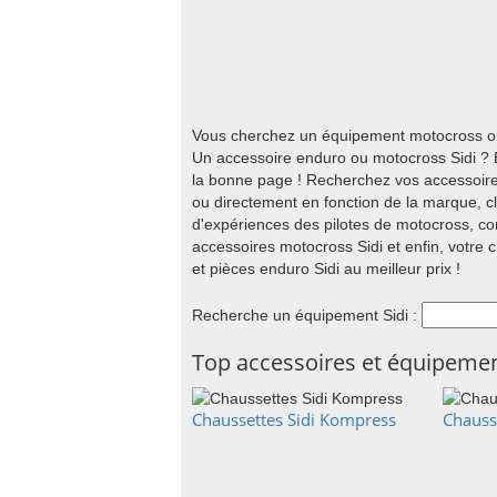
Vous cherchez un équipement motocross ou
Un accessoire enduro ou motocross Sidi ? E
la bonne page ! Recherchez vos accessoire
ou directement en fonction de la marque, cli
d'expériences des pilotes de motocross, co
accessoires motocross Sidi et enfin, votre c
et pièces enduro Sidi au meilleur prix !
Recherche un équipement Sidi :
Top accessoires et équipemen
Chaussettes Sidi Kompress
Chauss