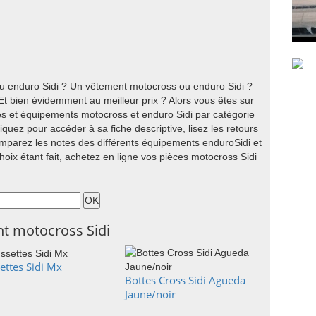
 enduro Sidi ? Un vêtement motocross ou enduro Sidi ?
t bien évidemment au meilleur prix ? Alors vous êtes sur
s et équipements motocross et enduro Sidi par catégorie
quez pour accéder à sa fiche descriptive, lisez les retours
mparez les notes des différents équipements enduroSidi et
hoix étant fait, achetez en ligne vos pièces motocross Sidi
t motocross Sidi
ettes Sidi Mx
Bottes Cross Sidi Agueda
Jaune/noir