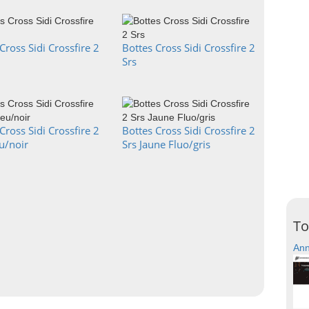
Cross Sidi Crossfire 2
Bottes Cross Sidi Crossfire 2
Srs
Cross Sidi Crossfire 2
Bottes Cross Sidi Crossfire 2
u/noir
Srs Jaune Fluo/gris
To
Ann