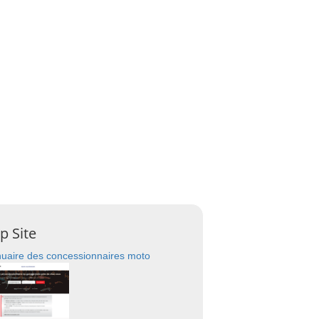
p Site
uaire des concessionnaires moto