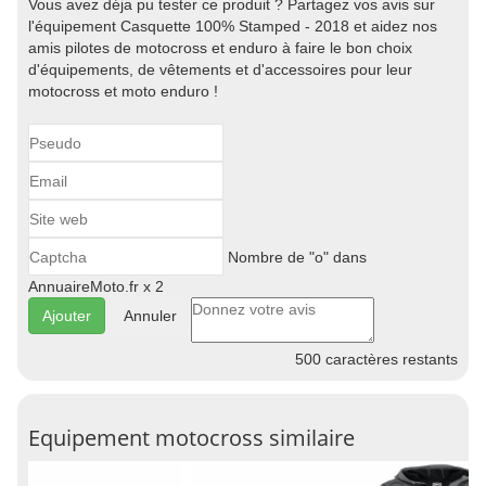
Vous avez déja pu tester ce produit ? Partagez vos avis sur
l'équipement Casquette 100% Stamped - 2018 et aidez nos
amis pilotes de motocross et enduro à faire le bon choix
d'équipements, de vêtements et d'accessoires pour leur
motocross et moto enduro !
Nombre de "o" dans
AnnuaireMoto.fr x 2
Annuler
500
caractères restants
Equipement motocross similaire