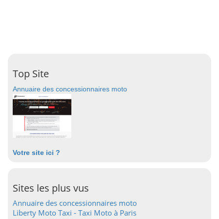
Top Site
Annuaire des concessionnaires moto
Votre site ici ?
Sites les plus vus
Annuaire des concessionnaires moto
Liberty Moto Taxi - Taxi Moto à Paris