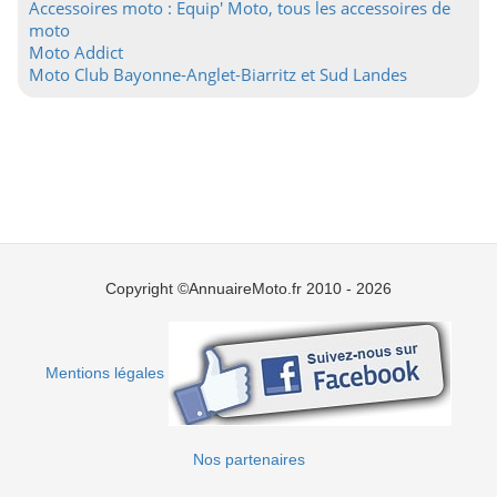
Accessoires moto : Equip' Moto, tous les accessoires de
moto
Moto Addict
Moto Club Bayonne-Anglet-Biarritz et Sud Landes
Copyright ©AnnuaireMoto.fr 2010 - 2026
Mentions légales
Nos partenaires