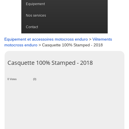
Equipement
Nos services
Contact
Equipement et accessoires motocross enduro
>
Vêtements
motocross enduro
> Casquette 100% Stamped - 2018
Casquette 100% Stamped - 2018
0 Votes
(0)