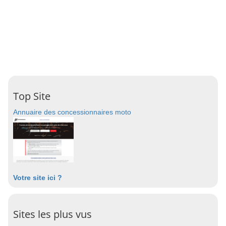
Top Site
Annuaire des concessionnaires moto
Votre site ici ?
Sites les plus vus