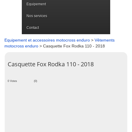
Equipement
Nos services
Contact
Equipement et accessoires motocross enduro
>
Vêtements
motocross enduro
> Casquette Fox Rodka 110 - 2018
Casquette Fox Rodka 110 - 2018
0 Votes
(0)