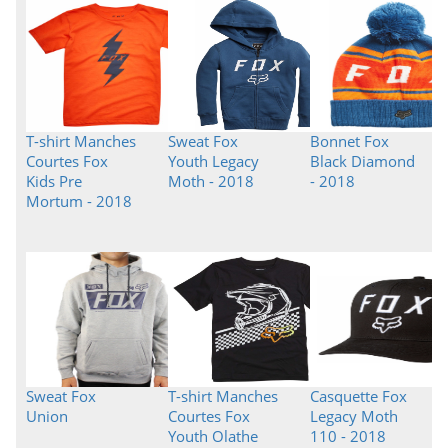
T-shirt Manches
Sweat Fox
Bonnet Fox
Courtes Fox
Youth Legacy
Black Diamond
Kids Pre
Moth - 2018
- 2018
Mortum - 2018
Sweat Fox
T-shirt Manches
Casquette Fox
Union
Courtes Fox
Legacy Moth
Youth Olathe
110 - 2018