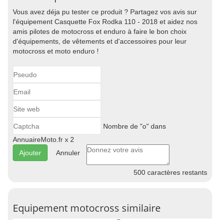
Vous avez déja pu tester ce produit ? Partagez vos avis sur
l'équipement Casquette Fox Rodka 110 - 2018 et aidez nos
amis pilotes de motocross et enduro à faire le bon choix
d'équipements, de vêtements et d'accessoires pour leur
motocross et moto enduro !
Nombre de "o" dans
AnnuaireMoto.fr x 2
Annuler
500
caractères restants
Equipement motocross similaire