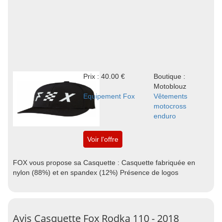
Prix : 40.00 €
Boutique :
Motoblouz
Equipement Fox
Vêtements
motocross
enduro
Voir l'offre
FOX vous propose sa Casquette : Casquette fabriquée en
nylon (88%) et en spandex (12%) Présence de logos
Avis Casquette Fox Rodka 110 - 2018