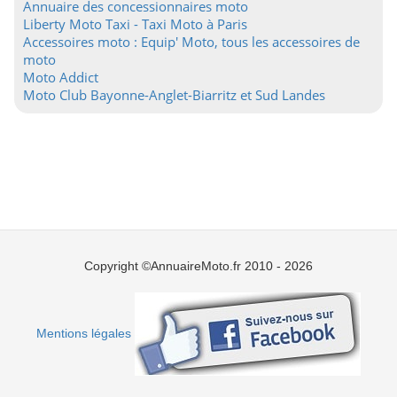
Annuaire des concessionnaires moto
Liberty Moto Taxi - Taxi Moto à Paris
Accessoires moto : Equip' Moto, tous les accessoires de
moto
Moto Addict
Moto Club Bayonne-Anglet-Biarritz et Sud Landes
Copyright ©AnnuaireMoto.fr 2010 - 2026
Mentions légales