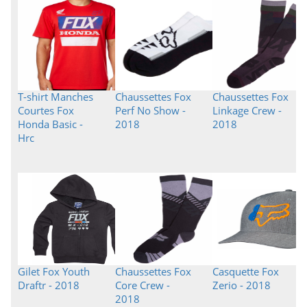
T-shirt Manches
Chaussettes Fox
Chaussettes Fox
Courtes Fox
Perf No Show -
Linkage Crew -
Honda Basic -
2018
2018
Hrc
Gilet Fox Youth
Chaussettes Fox
Casquette Fox
Draftr - 2018
Core Crew -
Zerio - 2018
2018