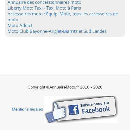
Annuaire des concessionnaires moto
Liberty Moto Taxi - Taxi Moto à Paris
Accessoires moto : Equip' Moto, tous les accessoires de
moto
Moto Addict
Moto Club Bayonne-Anglet-Biarritz et Sud Landes
Copyright ©AnnuaireMoto.fr 2010 - 2026
Mentions légales