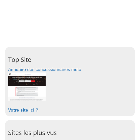
Top Site
Annuaire des concessionnaires moto
Votre site ici ?
Sites les plus vus