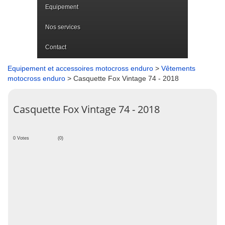
Equipement
Nos services
Contact
Equipement et accessoires motocross enduro
>
Vêtements
motocross enduro
> Casquette Fox Vintage 74 - 2018
Casquette Fox Vintage 74 - 2018
0 Votes
(0)