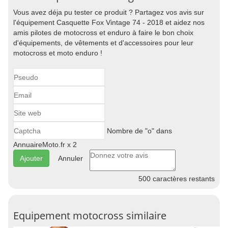
Vous avez déja pu tester ce produit ? Partagez vos avis sur
l'équipement Casquette Fox Vintage 74 - 2018 et aidez nos
amis pilotes de motocross et enduro à faire le bon choix
d'équipements, de vêtements et d'accessoires pour leur
motocross et moto enduro !
Nombre de "o" dans
AnnuaireMoto.fr x 2
Annuler
500
caractères restants
Equipement motocross similaire