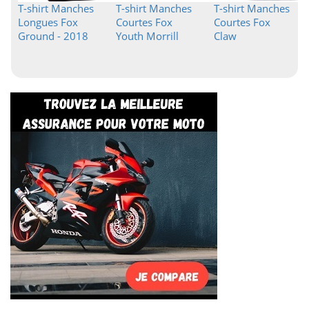
T-shirt Manches
T-shirt Manches
T-shirt Manches
Longues Fox
Courtes Fox
Courtes Fox
Ground - 2018
Youth Morrill
Claw