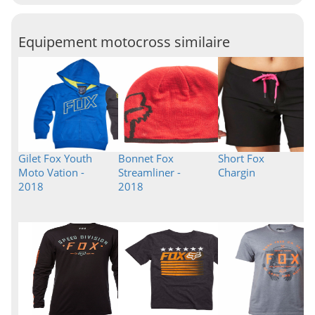
Equipement motocross similaire
Gilet Fox Youth
Bonnet Fox
Short Fox
Moto Vation -
Streamliner -
Chargin
2018
2018