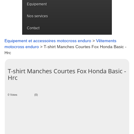
Equipement
Nos services
Contact
Equipement et accessoires motocross enduro
>
Vêtements
motocross enduro
> T-shirt Manches Courtes Fox Honda Basic -
Hrc
T-shirt Manches Courtes Fox Honda Basic -
Hrc
0 Votes
(0)