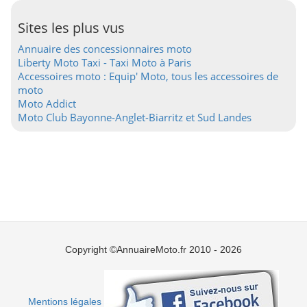
Sites les plus vus
Annuaire des concessionnaires moto
Liberty Moto Taxi - Taxi Moto à Paris
Accessoires moto : Equip' Moto, tous les accessoires de
moto
Moto Addict
Moto Club Bayonne-Anglet-Biarritz et Sud Landes
Copyright ©AnnuaireMoto.fr 2010 - 2026
Mentions légales