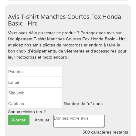
Avis T-shirt Manches Courtes Fox Honda
Basic - Hrc
Vous avez déja pu tester ce produit ? Partagez vos avis sur
l'équipement T-shirt Manches Courtes Fox Honda Basic - Hrc
et aidez nos amis pilotes de motocross et enduro à faire le
bon choix d'équipements, de vêtements et d'accessoires pour
leur motocross et moto enduro !
Nombre de "o" dans
AnnuaireMoto.fr x 2
Annuler
500
caractères restants