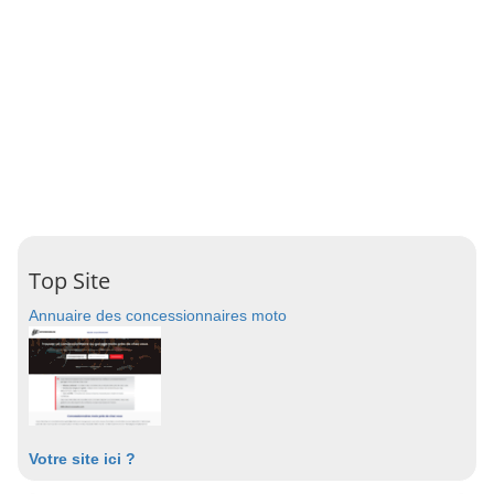
Top Site
Annuaire des concessionnaires moto
Votre site ici ?