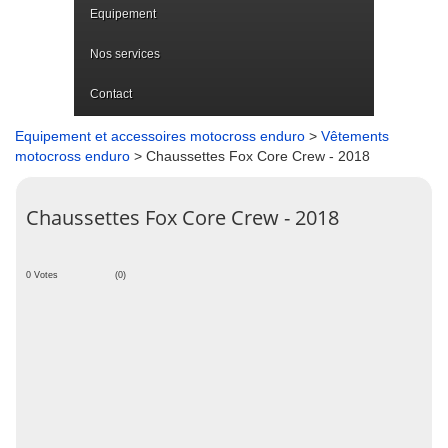
Equipement
Nos services
Contact
Equipement et accessoires motocross enduro
>
Vêtements
motocross enduro
> Chaussettes Fox Core Crew - 2018
Chaussettes Fox Core Crew - 2018
0 Votes
(0)