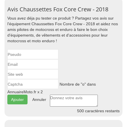
Avis Chaussettes Fox Core Crew - 2018
Vous avez déja pu tester ce produit ? Partagez vos avis sur
l'équipement Chaussettes Fox Core Crew - 2018 et aidez nos
amis pilotes de motocross et enduro à faire le bon choix
d'équipements, de vêtements et d'accessoires pour leur
motocross et moto enduro !
Nombre de "o" dans
AnnuaireMoto.fr x 2
Annuler
500
caractères restants