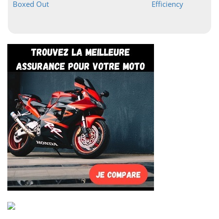
Boxed Out
Efficiency