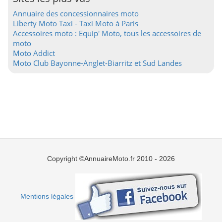
Annuaire des concessionnaires moto
Liberty Moto Taxi - Taxi Moto à Paris
Accessoires moto : Equip' Moto, tous les accessoires de
moto
Moto Addict
Moto Club Bayonne-Anglet-Biarritz et Sud Landes
Copyright ©AnnuaireMoto.fr 2010 - 2026
Mentions légales