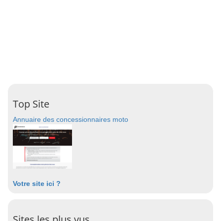
Top Site
Annuaire des concessionnaires moto
Votre site ici ?
Sites les plus vus