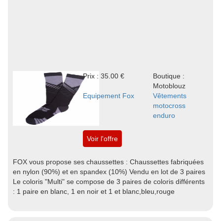
Prix : 35.00 €
Boutique :
Motoblouz
Equipement Fox
Vêtements
motocross
enduro
Voir l'offre
FOX vous propose ses chaussettes : Chaussettes fabriquées
en nylon (90%) et en spandex (10%) Vendu en lot de 3 paires
Le coloris "Multi" se compose de 3 paires de coloris différents
: 1 paire en blanc, 1 en noir et 1 et blanc,bleu,rouge