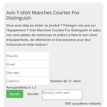
Avis T-shirt Manches Courtes Fox
Distinguish
Vous avez déja pu tester ce produit ? Partagez vos avis sur
l'équipement T-shirt Manches Courtes Fox Distinguish et aidez
nos amis pilotes de motocross et enduro à faire le bon choix
d'équipements, de vêtements et d'accessoires pour leur
motocross et moto enduro !
Nombre de "o" dans
AnnuaireMoto.fr x 2
Annuler
500
caractères restants