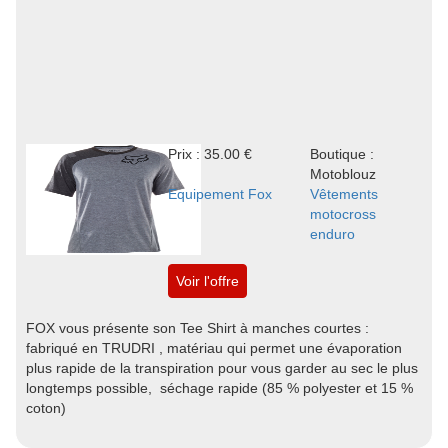
Prix : 35.00 €
Boutique :
Motoblouz
Equipement Fox
Vêtements
motocross
enduro
Voir l'offre
FOX vous présente son Tee Shirt à manches courtes :
fabriqué en TRUDRI , matériau qui permet une évaporation
plus rapide de la transpiration pour vous garder au sec le plus
longtemps possible, séchage rapide (85 % polyester et 15 %
coton)