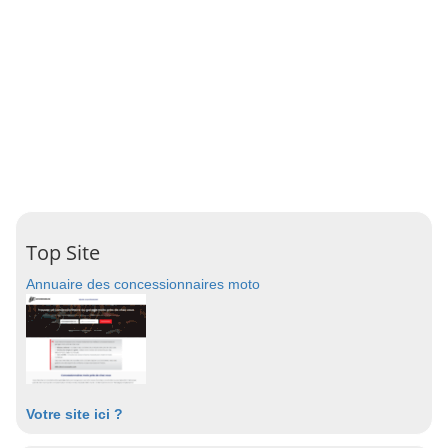
Top Site
Annuaire des concessionnaires moto
Votre site ici ?