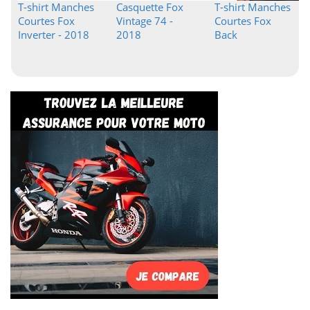
T-shirt Manches
Casquette Fox
T-shirt Manches
Courtes Fox
Vintage 74 -
Courtes Fox
Inverter - 2018
2018
Back