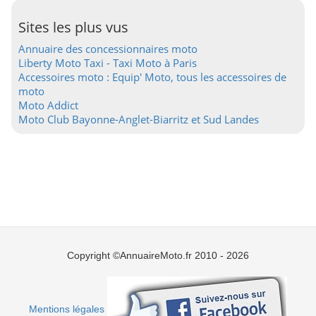
Sites les plus vus
Annuaire des concessionnaires moto
Liberty Moto Taxi - Taxi Moto à Paris
Accessoires moto : Equip' Moto, tous les accessoires de
moto
Moto Addict
Moto Club Bayonne-Anglet-Biarritz et Sud Landes
Copyright ©AnnuaireMoto.fr 2010 - 2026
Mentions légales