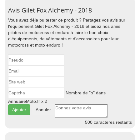
Avis Gilet Fox Alchemy - 2018
Vous avez déja pu tester ce produit ? Partagez vos avis sur
l'équipement Gilet Fox Alchemy - 2018 et aidez nos amis
pilotes de motocross et enduro à faire le bon choix
d'équipements, de vêtements et d'accessoires pour leur
motocross et moto enduro !
Nombre de "o" dans
AnnuaireMoto.fr x 2
Annuler
500
caractères restants