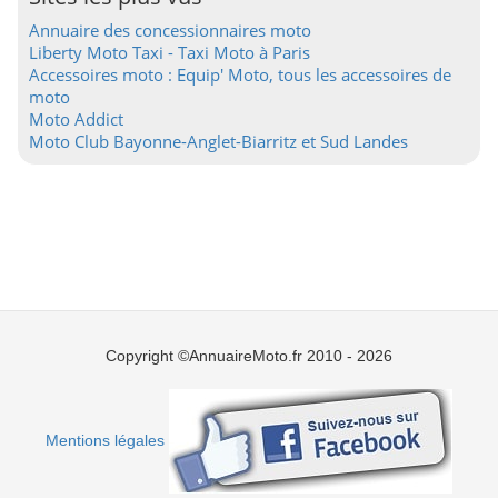
Annuaire des concessionnaires moto
Liberty Moto Taxi - Taxi Moto à Paris
Accessoires moto : Equip' Moto, tous les accessoires de
moto
Moto Addict
Moto Club Bayonne-Anglet-Biarritz et Sud Landes
Copyright ©AnnuaireMoto.fr 2010 - 2026
Mentions légales