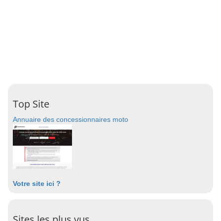
Top Site
Annuaire des concessionnaires moto
Votre site ici ?
Sites les plus vus