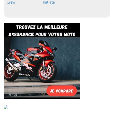
Crew
Initiate