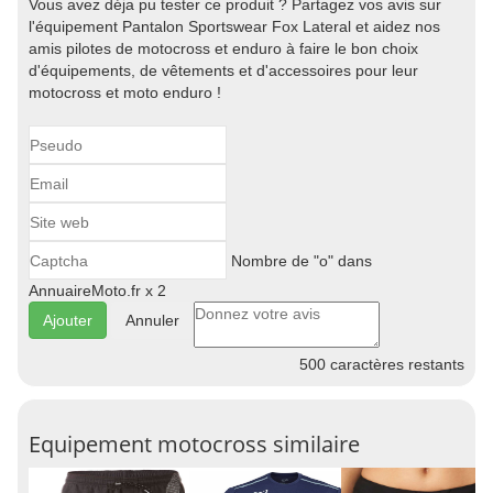
Vous avez déja pu tester ce produit ? Partagez vos avis sur
l'équipement Pantalon Sportswear Fox Lateral et aidez nos
amis pilotes de motocross et enduro à faire le bon choix
d'équipements, de vêtements et d'accessoires pour leur
motocross et moto enduro !
Nombre de "o" dans
AnnuaireMoto.fr x 2
Annuler
500
caractères restants
Equipement motocross similaire