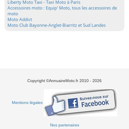
Liberty Moto Taxi - Taxi Moto à Paris
Accessoires moto : Equip' Moto, tous les accessoires de
moto
Moto Addict
Moto Club Bayonne-Anglet-Biarritz et Sud Landes
Copyright ©AnnuaireMoto.fr 2010 - 2026
Mentions légales
Nos partenaires