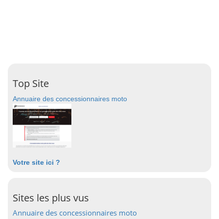
Top Site
Annuaire des concessionnaires moto
Votre site ici ?
Sites les plus vus
Annuaire des concessionnaires moto