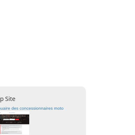
p Site
uaire des concessionnaires moto