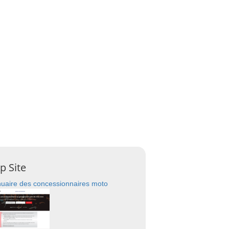
p Site
uaire des concessionnaires moto