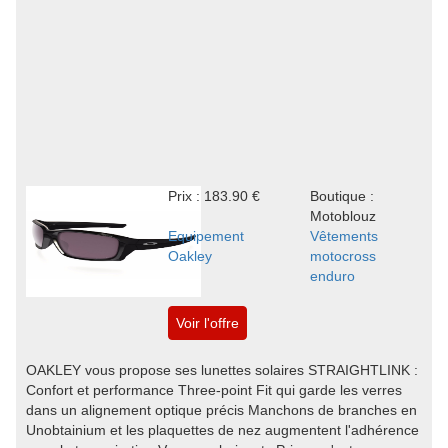
Prix : 183.90 €
Boutique :
Motoblouz
Equipement
Vêtements
Oakley
motocross
enduro
Voir l'offre
OAKLEY vous propose ses lunettes solaires STRAIGHTLINK :
Confort et performance Three-point Fit qui garde les verres
dans un alignement optique précis Manchons de branches en
Unobtainium et les plaquettes de nez augmentent l'adhérence