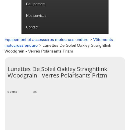
Equipement
Nos services
Contact
Equipement et accessoires motocross enduro
>
Vêtements
motocross enduro
> Lunettes De Soleil Oakley Straightlink
Woodgrain - Verres Polarisants Prizm
Lunettes De Soleil Oakley Straightlink
Woodgrain - Verres Polarisants Prizm
0 Votes
(0)