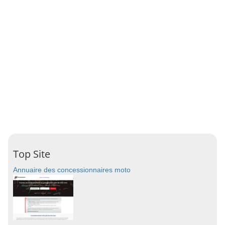
Top Site
Annuaire des concessionnaires moto