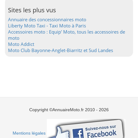
Sites les plus vus
Annuaire des concessionnaires moto
Liberty Moto Taxi - Taxi Moto à Paris
Accessoires moto : Equip' Moto, tous les accessoires de
moto
Moto Addict
Moto Club Bayonne-Anglet-Biarritz et Sud Landes
Copyright ©AnnuaireMoto.fr 2010 - 2026
Mentions légales