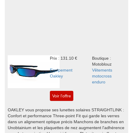
Prix : 131.10 €
Boutique :
Motoblouz
Equipement
Vêtements
Oakley
motocross
enduro
Voir l'offre
OAKLEY vous propose ses lunettes solaires STRAIGHTLINK :
Confort et performance Three-point Fit qui garde les verres
dans un alignement optique précis Manchons de branches en
Unobtainium et les plaquettes de nez augmentent l'adhérence