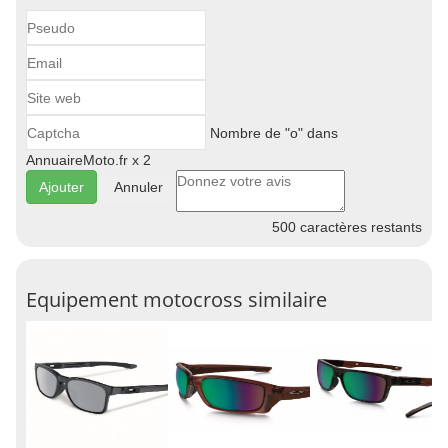
Nombre de "o" dans
AnnuaireMoto.fr x 2
Annuler
500
caractères restants
Equipement motocross similaire