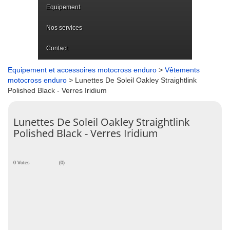
Equipement
Nos services
Contact
Equipement et accessoires motocross enduro
>
Vêtements
motocross enduro
> Lunettes De Soleil Oakley Straightlink
Polished Black - Verres Iridium
Lunettes De Soleil Oakley Straightlink
Polished Black - Verres Iridium
0 Votes
(0)