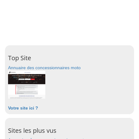
Top Site
Annuaire des concessionnaires moto
Votre site ici ?
Sites les plus vus