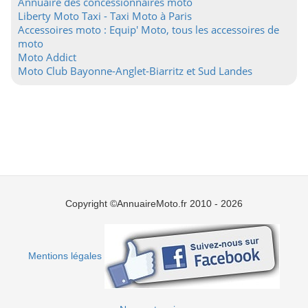
Annuaire des concessionnaires moto
Liberty Moto Taxi - Taxi Moto à Paris
Accessoires moto : Equip' Moto, tous les accessoires de
moto
Moto Addict
Moto Club Bayonne-Anglet-Biarritz et Sud Landes
Copyright ©AnnuaireMoto.fr 2010 - 2026
Mentions légales