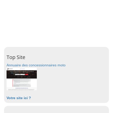
Top Site
Annuaire des concessionnaires moto
Votre site ici ?