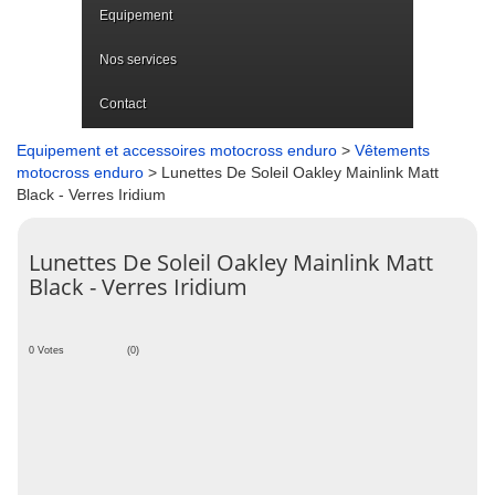
Equipement
Nos services
Contact
Equipement et accessoires motocross enduro
>
Vêtements
motocross enduro
> Lunettes De Soleil Oakley Mainlink Matt
Black - Verres Iridium
Lunettes De Soleil Oakley Mainlink Matt
Black - Verres Iridium
0 Votes
(0)