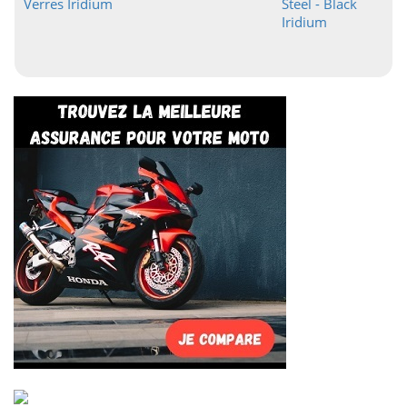
Verres Iridium
Steel - Black
Iridium