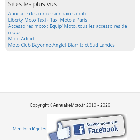
Sites les plus vus
Annuaire des concessionnaires moto
Liberty Moto Taxi - Taxi Moto à Paris
Accessoires moto : Equip' Moto, tous les accessoires de
moto
Moto Addict
Moto Club Bayonne-Anglet-Biarritz et Sud Landes
Copyright ©AnnuaireMoto.fr 2010 - 2026
Mentions légales