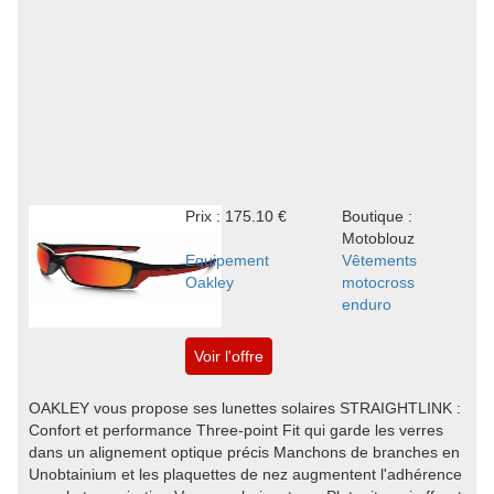
Prix : 175.10 €
Boutique :
Motoblouz
Equipement
Vêtements
Oakley
motocross
enduro
Voir l'offre
OAKLEY vous propose ses lunettes solaires STRAIGHTLINK :
Confort et performance Three-point Fit qui garde les verres
dans un alignement optique précis Manchons de branches en
Unobtainium et les plaquettes de nez augmentent l'adhérence