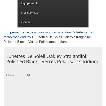
Equipement
Nos services
Contact
Equipement et accessoires motocross enduro
>
Vêtements
motocross enduro
> Lunettes De Soleil Oakley Straightlink
Polished Black - Verres Polarisants Iridium
Lunettes De Soleil Oakley Straightlink
Polished Black - Verres Polarisants Iridium
0 Votes
(0)