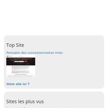
Top Site
Annuaire des concessionnaires moto
Votre site ici ?
Sites les plus vus