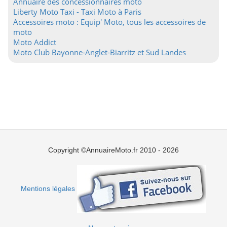
Annuaire des concessionnaires moto
Liberty Moto Taxi - Taxi Moto à Paris
Accessoires moto : Equip' Moto, tous les accessoires de
moto
Moto Addict
Moto Club Bayonne-Anglet-Biarritz et Sud Landes
Copyright ©AnnuaireMoto.fr 2010 - 2026
Mentions légales