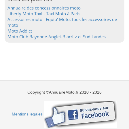
Annuaire des concessionnaires moto
Liberty Moto Taxi - Taxi Moto à Paris
Accessoires moto : Equip' Moto, tous les accessoires de
moto
Moto Addict
Moto Club Bayonne-Anglet-Biarritz et Sud Landes
Copyright ©AnnuaireMoto.fr 2010 - 2026
Mentions légales