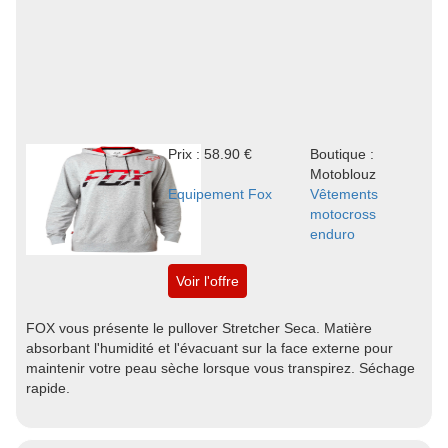
Prix : 58.90 €
Boutique :
Motoblouz
Equipement Fox
Vêtements
motocross
enduro
Voir l'offre
FOX vous présente le pullover Stretcher Seca. Matière
absorbant l'humidité et l'évacuant sur la face externe pour
maintenir votre peau sèche lorsque vous transpirez. Séchage
rapide.