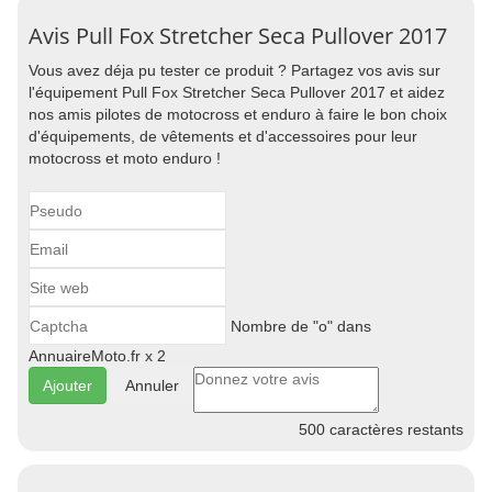
Avis Pull Fox Stretcher Seca Pullover 2017
Vous avez déja pu tester ce produit ? Partagez vos avis sur
l'équipement Pull Fox Stretcher Seca Pullover 2017 et aidez
nos amis pilotes de motocross et enduro à faire le bon choix
d'équipements, de vêtements et d'accessoires pour leur
motocross et moto enduro !
Nombre de "o" dans
AnnuaireMoto.fr x 2
Annuler
500
caractères restants