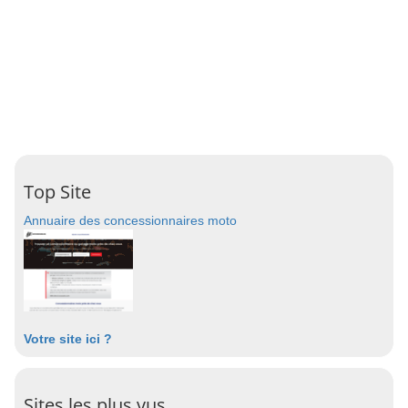
Top Site
Annuaire des concessionnaires moto
Votre site ici ?
Sites les plus vus