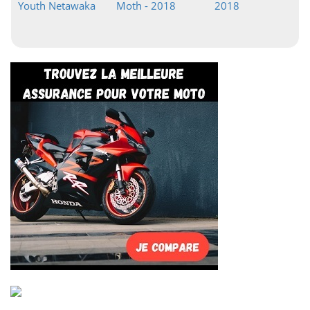
Youth Netawaka
Moth - 2018
2018