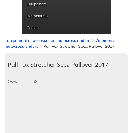
Equipement
Nos services
Contact
Equipement et accessoires motocross enduro
>
Vêtements
motocross enduro
> Pull Fox Stretcher Seca Pullover 2017
Pull Fox Stretcher Seca Pullover 2017
0 Votes
(0)