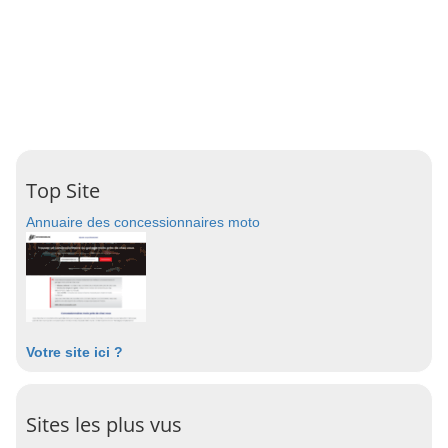
Top Site
Annuaire des concessionnaires moto
Votre site ici ?
Sites les plus vus