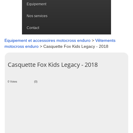
Equipement
Nos services
Contact
Equipement et accessoires motocross enduro
>
Vêtements
motocross enduro
> Casquette Fox Kids Legacy - 2018
Casquette Fox Kids Legacy - 2018
0 Votes
(0)