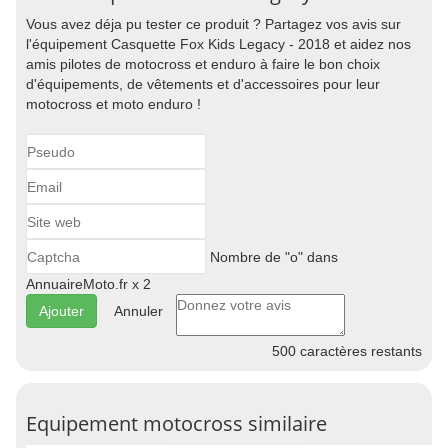
Vous avez déja pu tester ce produit ? Partagez vos avis sur
l'équipement Casquette Fox Kids Legacy - 2018 et aidez nos
amis pilotes de motocross et enduro à faire le bon choix
d'équipements, de vêtements et d'accessoires pour leur
motocross et moto enduro !
Nombre de "o" dans
AnnuaireMoto.fr x 2
Annuler
500
caractères restants
Equipement motocross similaire