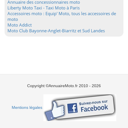
Annuaire des concessionnaires moto
Liberty Moto Taxi - Taxi Moto à Paris
Accessoires moto : Equip' Moto, tous les accessoires de
moto
Moto Addict
Moto Club Bayonne-Anglet-Biarritz et Sud Landes
Copyright ©AnnuaireMoto.fr 2010 - 2026
Mentions légales