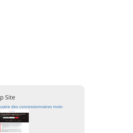
p Site
uaire des concessionnaires moto