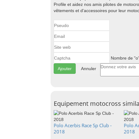
Profile et aidez nos amis pilotes de motocr
vêtements et d'accessoires pour leur motoc
Nombre de "o"
Annuler
Equipement motocross simila
Polo Acerbis Race Sp Club -
Polo Ac
2018
2018