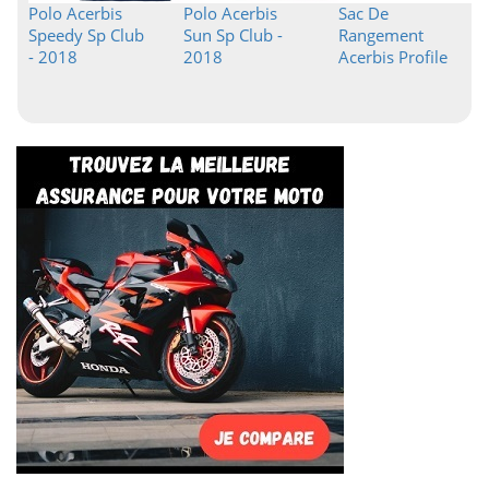
Polo Acerbis
Polo Acerbis
Sac De
Speedy Sp Club
Sun Sp Club -
Rangement
- 2018
2018
Acerbis Profile