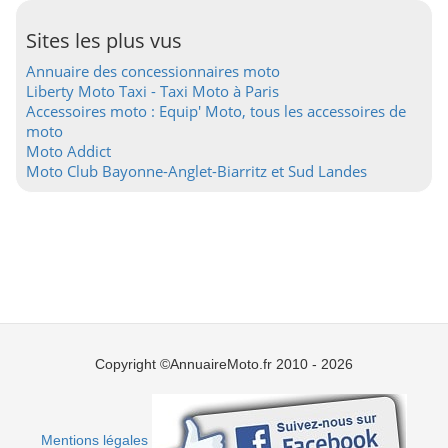
Sites les plus vus
Annuaire des concessionnaires moto
Liberty Moto Taxi - Taxi Moto à Paris
Accessoires moto : Equip' Moto, tous les accessoires de
moto
Moto Addict
Moto Club Bayonne-Anglet-Biarritz et Sud Landes
Copyright ©AnnuaireMoto.fr 2010 - 2026
Mentions légales