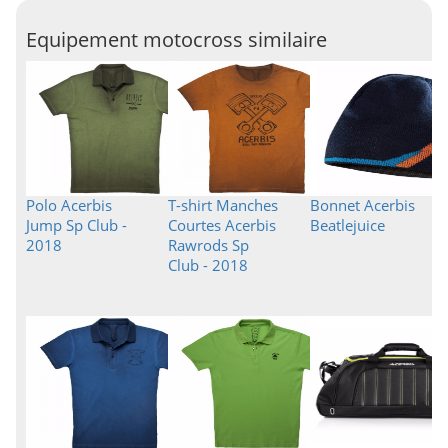
Equipement motocross similaire
Polo Acerbis
T-shirt Manches
Bonnet Acerbis
Jump Sp Club -
Courtes Acerbis
Beatlejuice
2018
Rawrods Sp
Club - 2018