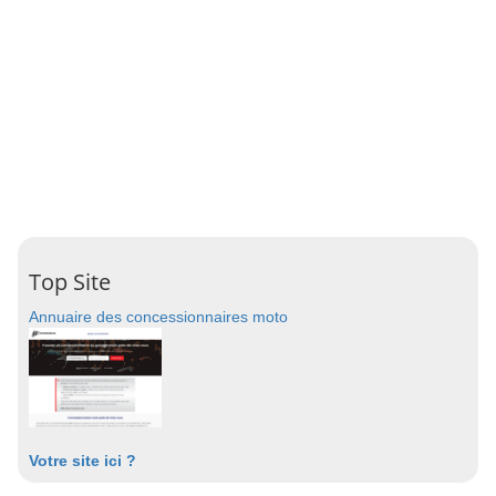
Top Site
Annuaire des concessionnaires moto
Votre site ici ?