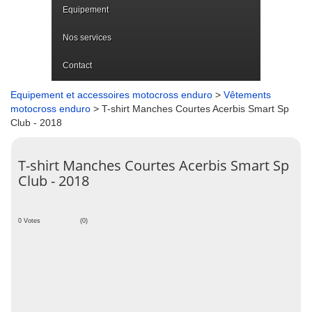
Equipement
Nos services
Contact
Equipement et accessoires motocross enduro
>
Vêtements
motocross enduro
> T-shirt Manches Courtes Acerbis Smart Sp
Club - 2018
T-shirt Manches Courtes Acerbis Smart Sp
Club - 2018
0 Votes
(0)