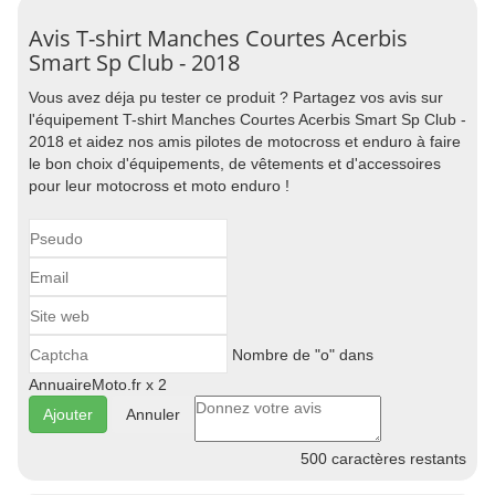
Avis T-shirt Manches Courtes Acerbis
Smart Sp Club - 2018
Vous avez déja pu tester ce produit ? Partagez vos avis sur
l'équipement T-shirt Manches Courtes Acerbis Smart Sp Club -
2018 et aidez nos amis pilotes de motocross et enduro à faire
le bon choix d'équipements, de vêtements et d'accessoires
pour leur motocross et moto enduro !
Nombre de "o" dans
AnnuaireMoto.fr x 2
Annuler
500
caractères restants