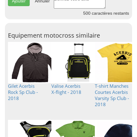
Annuler
500
caractères restants
Equipement motocross similaire
Gilet Acerbis
Valise Acerbis
T-shirt Manches
Rock Sp Club -
X-flight - 2018
Courtes Acerbis
2018
Varsity Sp Club -
2018