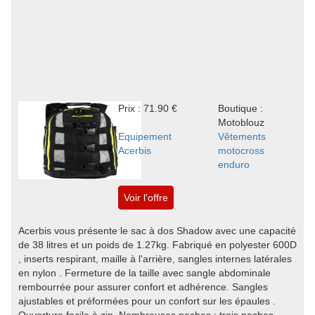
Prix : 71.90 €
Boutique :
Motoblouz
Equipement
Vêtements
Acerbis
motocross
enduro
Voir l'offre
Acerbis vous présente le sac à dos Shadow avec une capacité
de 38 litres et un poids de 1.27kg. Fabriqué en polyester 600D
, inserts respirant, maille à l'arrière, sangles internes latérales
en nylon . Fermeture de la taille avec sangle abdominale
rembourrée pour assurer confort et adhérence. Sangles
ajustables et préformées pour un confort sur les épaules .