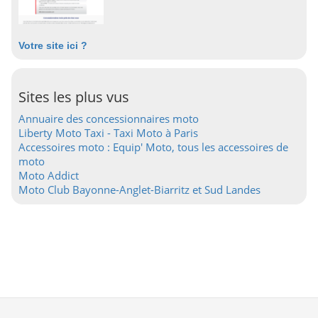
Votre site ici ?
Sites les plus vus
Annuaire des concessionnaires moto
Liberty Moto Taxi - Taxi Moto à Paris
Accessoires moto : Equip' Moto, tous les accessoires de
moto
Moto Addict
Moto Club Bayonne-Anglet-Biarritz et Sud Landes