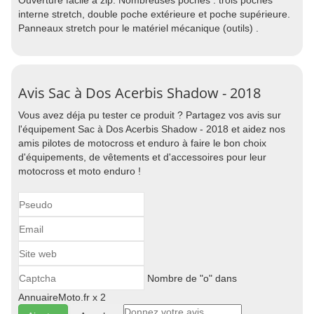
Ouverture facile à zip. Nombreuses poches : trois poches
interne stretch, double poche extérieure et poche supérieure.
Panneaux stretch pour le matériel mécanique (outils) .
Avis Sac à Dos Acerbis Shadow - 2018
Vous avez déja pu tester ce produit ? Partagez vos avis sur
l'équipement Sac à Dos Acerbis Shadow - 2018 et aidez nos
amis pilotes de motocross et enduro à faire le bon choix
d'équipements, de vêtements et d'accessoires pour leur
motocross et moto enduro !
Nombre de "o" dans
AnnuaireMoto.fr x 2