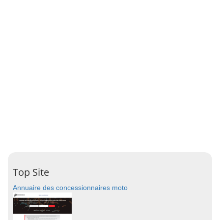
Top Site
Annuaire des concessionnaires moto