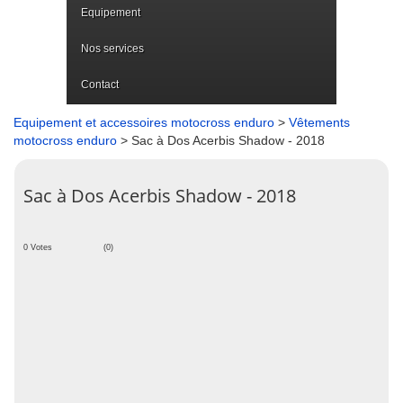
Equipement
Nos services
Contact
Equipement et accessoires motocross enduro
>
Vêtements
motocross enduro
> Sac à Dos Acerbis Shadow - 2018
Sac à Dos Acerbis Shadow - 2018
0 Votes
(0)