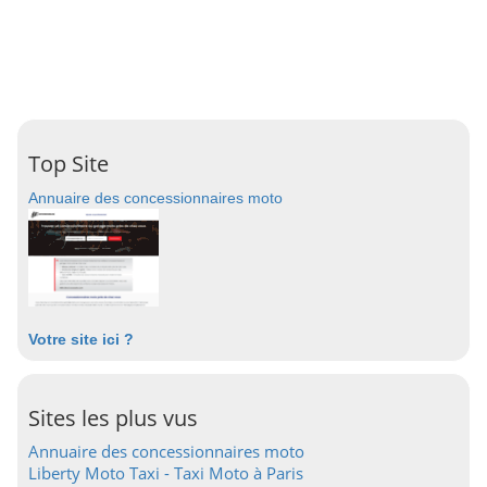
Top Site
Annuaire des concessionnaires moto
Votre site ici ?
Sites les plus vus
Annuaire des concessionnaires moto
Liberty Moto Taxi - Taxi Moto à Paris