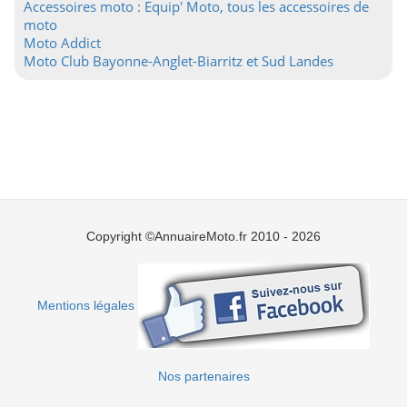
Accessoires moto : Equip' Moto, tous les accessoires de
moto
Moto Addict
Moto Club Bayonne-Anglet-Biarritz et Sud Landes
Copyright ©AnnuaireMoto.fr 2010 - 2026
Mentions légales
Nos partenaires