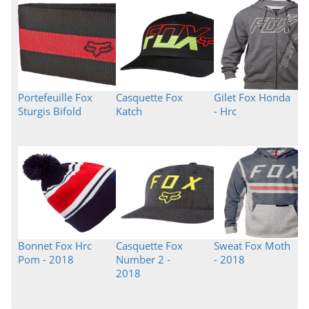
Portefeuille Fox
Casquette Fox
Gilet Fox Honda
Sturgis Bifold
Katch
- Hrc
Bonnet Fox Hrc
Casquette Fox
Sweat Fox Moth
Pom - 2018
Number 2 -
- 2018
2018