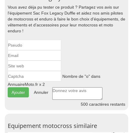
Vous avez déja pu tester ce produit ? Partagez vos avis sur
l'équipement Sac Fox Legacy Duffle et aidez nos amis pilotes
de motocross et enduro à faire le bon choix d'équipements, de
vêtements et d'accessoires pour leur motocross et moto
enduro !
Nombre de "o" dans
AnnuaireMoto.fr x 2
Annuler
500
caractères restants
Equipement motocross similaire