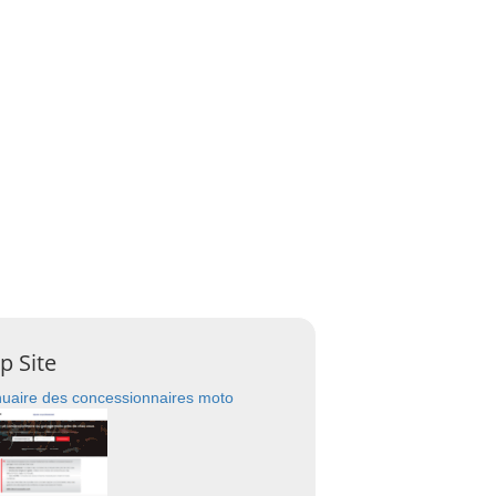
p Site
uaire des concessionnaires moto