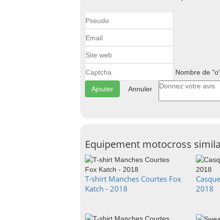
Nombre de "o"
Annuler
Equipement motocross simila
T-shirt Manches Courtes Fox
Casquet
Katch - 2018
2018