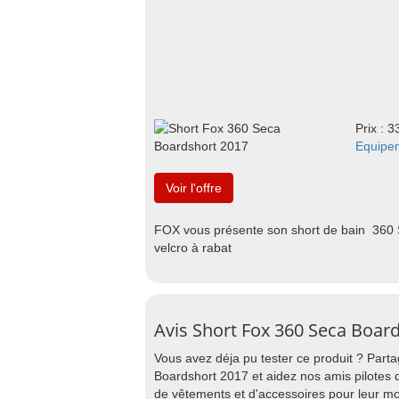
Prix : 3
Equipe
Voir l'offre
FOX vous présente son short de bain 360 
velcro à rabat
Avis Short Fox 360 Seca Boar
Vous avez déja pu tester ce produit ? Part
Boardshort 2017 et aidez nos amis pilotes 
de vêtements et d'accessoires pour leur mo