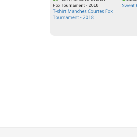
Sweat 
T-shirt Manches Courtes Fox
Tournament - 2018