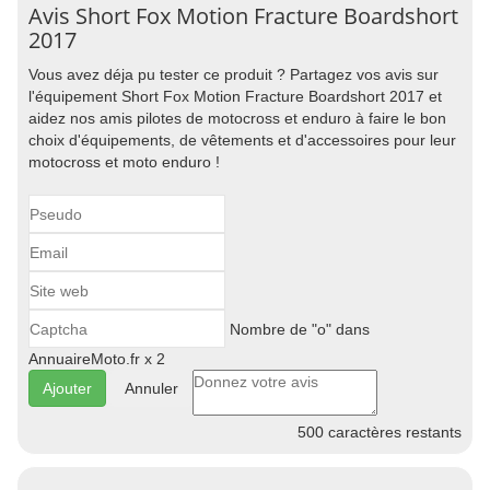
Avis Short Fox Motion Fracture Boardshort
2017
Vous avez déja pu tester ce produit ? Partagez vos avis sur
l'équipement Short Fox Motion Fracture Boardshort 2017 et
aidez nos amis pilotes de motocross et enduro à faire le bon
choix d'équipements, de vêtements et d'accessoires pour leur
motocross et moto enduro !
Nombre de "o" dans
AnnuaireMoto.fr x 2
Annuler
500
caractères restants