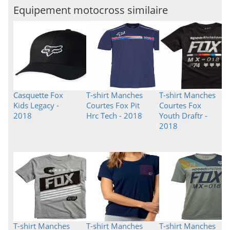
Equipement motocross similaire
Casquette Fox
T-shirt Manches
T-shirt Manches
Kids Legacy -
Courtes Fox Pit
Courtes Fox
2018
Hrc Tech - 2018
Youth Draftr -
2018
T-shirt Manches
T-shirt Manches
T-shirt Manches