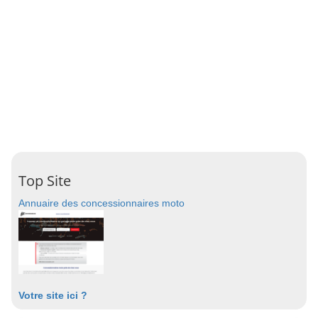
Top Site
Annuaire des concessionnaires moto
Votre site ici ?