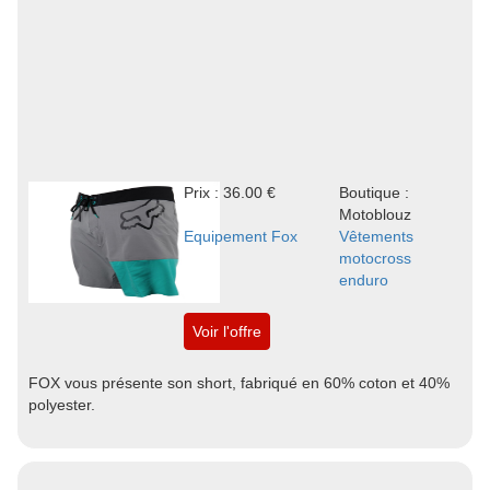
Prix : 36.00 €
Boutique :
Motoblouz
Equipement Fox
Vêtements
motocross
enduro
Voir l'offre
FOX vous présente son short, fabriqué en 60% coton et 40%
polyester.