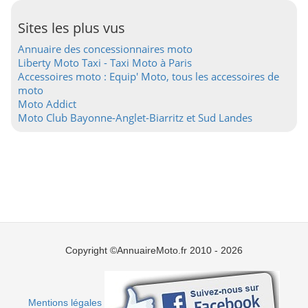
Sites les plus vus
Annuaire des concessionnaires moto
Liberty Moto Taxi - Taxi Moto à Paris
Accessoires moto : Equip' Moto, tous les accessoires de
moto
Moto Addict
Moto Club Bayonne-Anglet-Biarritz et Sud Landes
Copyright ©AnnuaireMoto.fr 2010 - 2026
Mentions légales