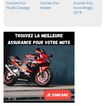
Courtes Fox
Courtes Fox
Courtes Fox
Youth Ozwego
Initiate
Accordingly -
2018