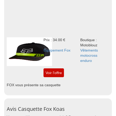
Prix : 34.00 €
Boutique :
Motoblouz
Equipement Fox
Vêtements
motocross
enduro
Voir l'offre
FOX vous présente sa casquette
Avis Casquette Fox Koas