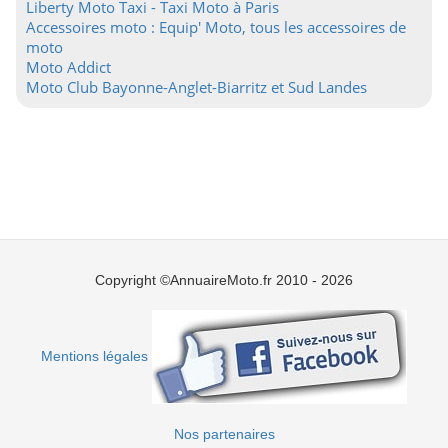
Liberty Moto Taxi - Taxi Moto à Paris
Accessoires moto : Equip' Moto, tous les accessoires de
moto
Moto Addict
Moto Club Bayonne-Anglet-Biarritz et Sud Landes
Copyright ©AnnuaireMoto.fr 2010 - 2026
Mentions légales
Nos partenaires