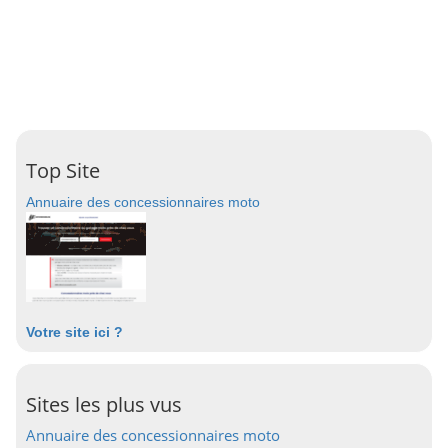
Top Site
Annuaire des concessionnaires moto
Votre site ici ?
Sites les plus vus
Annuaire des concessionnaires moto