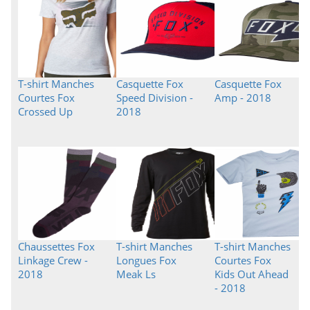
T-shirt Manches
Casquette Fox
Casquette Fox
Courtes Fox
Speed Division -
Amp - 2018
Crossed Up
2018
Chaussettes Fox
T-shirt Manches
T-shirt Manches
Linkage Crew -
Longues Fox
Courtes Fox
2018
Meak Ls
Kids Out Ahead
- 2018