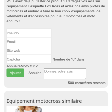
Vous avez déja pu tester ce produit ? Partagez vos avis sur
l'équipement Casquette Fox Koas et aidez nos amis pilotes de
motocross et enduro à faire le bon choix d'équipements, de
vêtements et d'accessoires pour leur motocross et moto
enduro !
Nombre de "o" dans
AnnuaireMoto.fr x 2
Annuler
500
caractères restants
Equipement motocross similaire