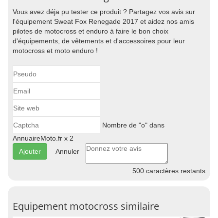
Vous avez déja pu tester ce produit ? Partagez vos avis sur
l'équipement Sweat Fox Renegade 2017 et aidez nos amis
pilotes de motocross et enduro à faire le bon choix
d'équipements, de vêtements et d'accessoires pour leur
motocross et moto enduro !
Nombre de "o" dans
AnnuaireMoto.fr x 2
Annuler
500
caractères restants
Equipement motocross similaire