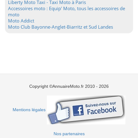
Liberty Moto Taxi - Taxi Moto à Paris
Accessoires moto : Equip' Moto, tous les accessoires de
moto
Moto Addict
Moto Club Bayonne-Anglet-Biarritz et Sud Landes
Copyright ©AnnuaireMoto.fr 2010 - 2026
Mentions légales
Nos partenaires