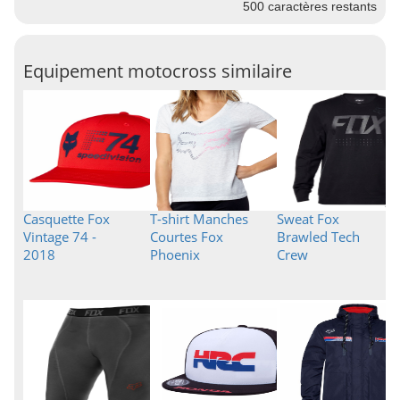
500
caractères restants
Equipement motocross similaire
Casquette Fox
T-shirt Manches
Sweat Fox
Vintage 74 -
Courtes Fox
Brawled Tech
2018
Phoenix
Crew