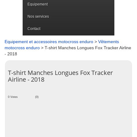
Equipement
Nos services
Contact
Equipement et accessoires motocross enduro
>
Vêtements
motocross enduro
> T-shirt Manches Longues Fox Tracker Airline
- 2018
T-shirt Manches Longues Fox Tracker
Airline - 2018
0 Votes
(0)