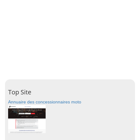
Top Site
Annuaire des concessionnaires moto