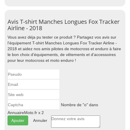
Avis T-shirt Manches Longues Fox Tracker
Airline - 2018
Vous avez déja pu tester ce produit ? Partagez vos avis sur
l'équipement T-shirt Manches Longues Fox Tracker Airline -
2018 et aidez nos amis pilotes de motocross et enduro à faire
le bon choix d'équipements, de vêtements et d'accessoires
pour leur motocross et moto enduro !
Nombre de "o" dans
AnnuaireMoto.fr x 2
Annuler