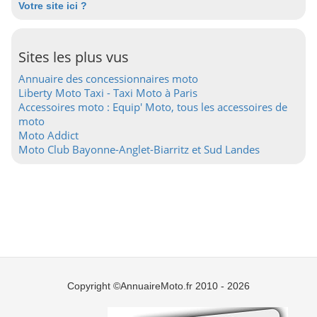
Votre site ici ?
Sites les plus vus
Annuaire des concessionnaires moto
Liberty Moto Taxi - Taxi Moto à Paris
Accessoires moto : Equip' Moto, tous les accessoires de
moto
Moto Addict
Moto Club Bayonne-Anglet-Biarritz et Sud Landes
Copyright ©AnnuaireMoto.fr 2010 - 2026