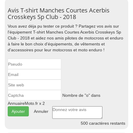
Avis T-shirt Manches Courtes Acerbis
Crosskeys Sp Club - 2018
Vous avez déja pu tester ce produit ? Partagez vos avis sur
l'équipement T-shirt Manches Courtes Acerbis Crosskeys Sp
Club - 2018 et aidez nos amis pilotes de motocross et enduro
à faire le bon choix d'équipements, de vêtements et
d'accessoires pour leur motocross et moto enduro !
Nombre de "o" dans
AnnuaireMoto.fr x 2
Annuler
500
caractères restants