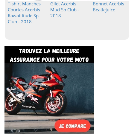
T-shirt Manches
Gilet Acerbis
Bonnet Acerbis
Courtes Acerbis
Mud Sp Club -
Beatlejuice
Rawattitude Sp
2018
Club - 2018