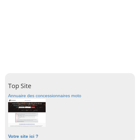
Top Site
Annuaire des concessionnaires moto
Votre site ici ?