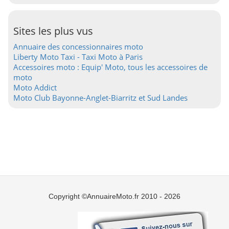
Sites les plus vus
Annuaire des concessionnaires moto
Liberty Moto Taxi - Taxi Moto à Paris
Accessoires moto : Equip' Moto, tous les accessoires de
moto
Moto Addict
Moto Club Bayonne-Anglet-Biarritz et Sud Landes
Copyright ©AnnuaireMoto.fr 2010 - 2026