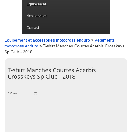
Equipement
Nos services
Contact
Equipement et accessoires motocross enduro
>
Vêtements
motocross enduro
> T-shirt Manches Courtes Acerbis Crosskeys
Sp Club - 2018
T-shirt Manches Courtes Acerbis
Crosskeys Sp Club - 2018
0 Votes
(0)