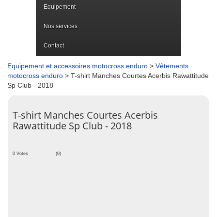
Equipement
Nos services
Contact
Equipement et accessoires motocross enduro
>
Vêtements
motocross enduro
> T-shirt Manches Courtes Acerbis Rawattitude
Sp Club - 2018
T-shirt Manches Courtes Acerbis
Rawattitude Sp Club - 2018
0 Votes
(0)