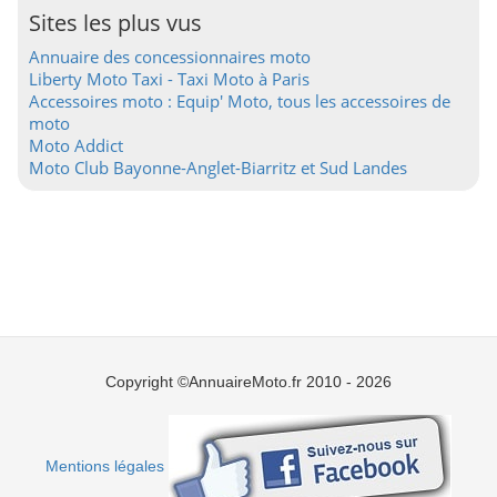
Sites les plus vus
Annuaire des concessionnaires moto
Liberty Moto Taxi - Taxi Moto à Paris
Accessoires moto : Equip' Moto, tous les accessoires de
moto
Moto Addict
Moto Club Bayonne-Anglet-Biarritz et Sud Landes
Copyright ©AnnuaireMoto.fr 2010 - 2026
Mentions légales