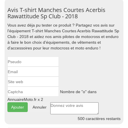
Avis T-shirt Manches Courtes Acerbis
Rawattitude Sp Club - 2018
Vous avez déja pu tester ce produit ? Partagez vos avis sur
l'équipement T-shirt Manches Courtes Acerbis Rawattitude Sp
Club - 2018 et aidez nos amis pilotes de motocross et enduro
à faire le bon choix d'équipements, de vêtements et
d'accessoires pour leur motocross et moto enduro !
Nombre de "o" dans
AnnuaireMoto.fr x 2
Annuler
500
caractères restants