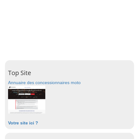
Top Site
Annuaire des concessionnaires moto
Votre site ici ?