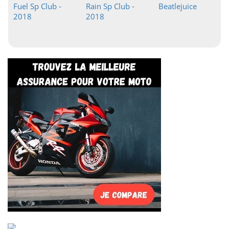
Fuel Sp Club -
Rain Sp Club -
Beatlejuice
2018
2018