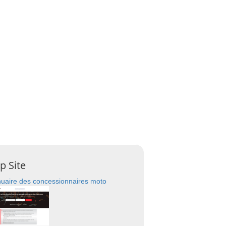
p Site
uaire des concessionnaires moto