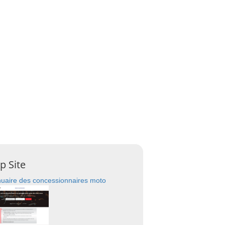
p Site
uaire des concessionnaires moto