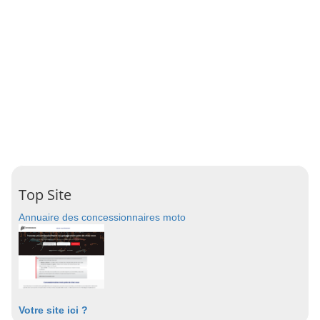
Top Site
Annuaire des concessionnaires moto
Votre site ici ?