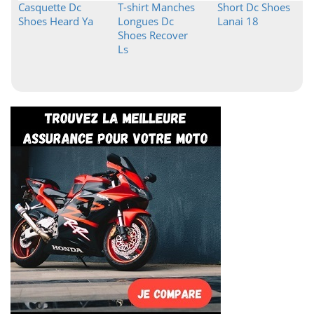
Casquette Dc
T-shirt Manches
Short Dc Shoes
Shoes Heard Ya
Longues Dc
Lanai 18
Shoes Recover
Ls