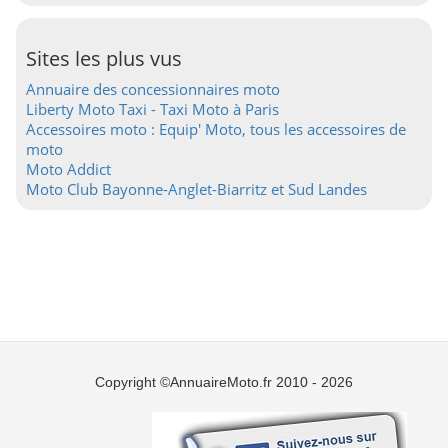
Sites les plus vus
Annuaire des concessionnaires moto
Liberty Moto Taxi - Taxi Moto à Paris
Accessoires moto : Equip' Moto, tous les accessoires de
moto
Moto Addict
Moto Club Bayonne-Anglet-Biarritz et Sud Landes
Copyright ©AnnuaireMoto.fr 2010 - 2026