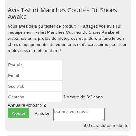
Avis T-shirt Manches Courtes Dc Shoes
Awake
Vous avez déja pu tester ce produit ? Partagez vos avis sur
l'équipement T-shirt Manches Courtes Dc Shoes Awake et
aidez nos amis pilotes de motocross et enduro à faire le bon
choix d'équipements, de vêtements et d'accessoires pour leur
motocross et moto enduro !
Nombre de "o" dans
AnnuaireMoto.fr x 2
Annuler
500
caractères restants