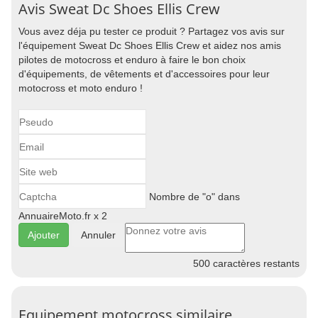
Avis Sweat Dc Shoes Ellis Crew
Vous avez déja pu tester ce produit ? Partagez vos avis sur
l'équipement Sweat Dc Shoes Ellis Crew et aidez nos amis
pilotes de motocross et enduro à faire le bon choix
d'équipements, de vêtements et d'accessoires pour leur
motocross et moto enduro !
Nombre de "o" dans
AnnuaireMoto.fr x 2
Annuler
500
caractères restants
Equipement motocross similaire