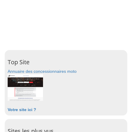
Top Site
Annuaire des concessionnaires moto
Votre site ici ?
Sites les plus vus