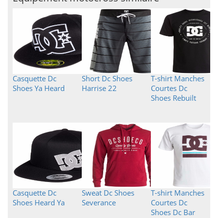
Casquette Dc
Short Dc Shoes
T-shirt Manches
Shoes Ya Heard
Harrise 22
Courtes Dc
Shoes Rebuilt
Casquette Dc
Sweat Dc Shoes
T-shirt Manches
Shoes Heard Ya
Severance
Courtes Dc
Shoes Dc Bar