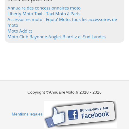
Annuaire des concessionnaires moto
Liberty Moto Taxi - Taxi Moto à Paris
Accessoires moto : Equip' Moto, tous les accessoires de
moto
Moto Addict
Moto Club Bayonne-Anglet-Biarritz et Sud Landes
Copyright ©AnnuaireMoto.fr 2010 - 2026
Mentions légales