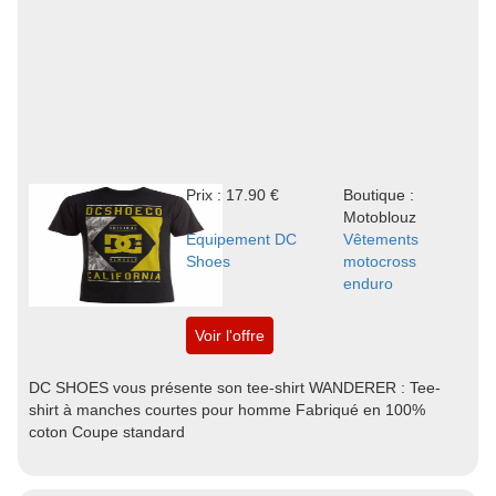
Prix : 17.90 €
Boutique :
Motoblouz
Equipement DC
Vêtements
Shoes
motocross
enduro
Voir l'offre
DC SHOES vous présente son tee-shirt WANDERER : Tee-
shirt à manches courtes pour homme Fabriqué en 100%
coton Coupe standard