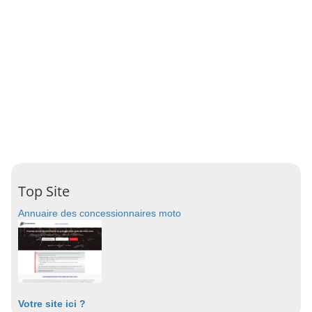
Top Site
Annuaire des concessionnaires moto
Votre site ici ?