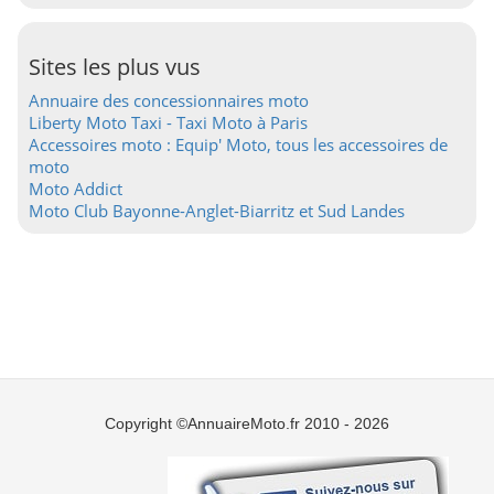
Sites les plus vus
Annuaire des concessionnaires moto
Liberty Moto Taxi - Taxi Moto à Paris
Accessoires moto : Equip' Moto, tous les accessoires de
moto
Moto Addict
Moto Club Bayonne-Anglet-Biarritz et Sud Landes
Copyright ©AnnuaireMoto.fr 2010 - 2026