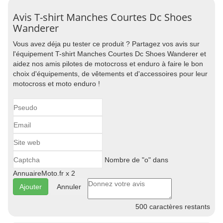
Avis T-shirt Manches Courtes Dc Shoes
Wanderer
Vous avez déja pu tester ce produit ? Partagez vos avis sur
l'équipement T-shirt Manches Courtes Dc Shoes Wanderer et
aidez nos amis pilotes de motocross et enduro à faire le bon
choix d'équipements, de vêtements et d'accessoires pour leur
motocross et moto enduro !
Nombre de "o" dans
AnnuaireMoto.fr x 2
Annuler
500
caractères restants