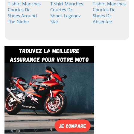
T-shirt Manches
T-shirt Manches
T-shirt Manches
Courtes Dc
Courtes Dc
Courtes Dc
Shoes Around
Shoes Legendz
Shoes Dc
The Globe
Star
Absentee