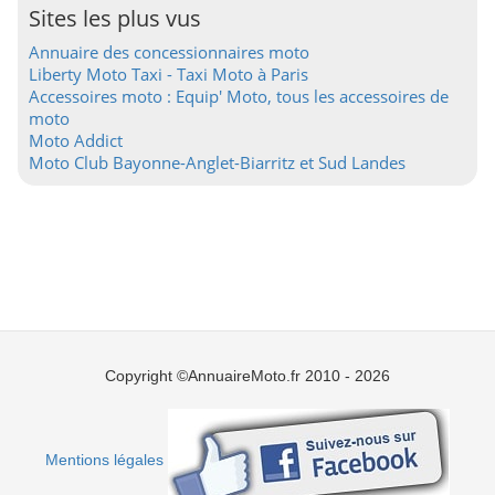
Sites les plus vus
Annuaire des concessionnaires moto
Liberty Moto Taxi - Taxi Moto à Paris
Accessoires moto : Equip' Moto, tous les accessoires de
moto
Moto Addict
Moto Club Bayonne-Anglet-Biarritz et Sud Landes
Copyright ©AnnuaireMoto.fr 2010 - 2026
Mentions légales