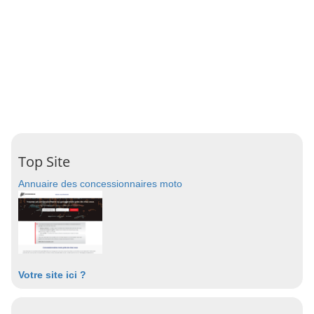
Top Site
Annuaire des concessionnaires moto
Votre site ici ?