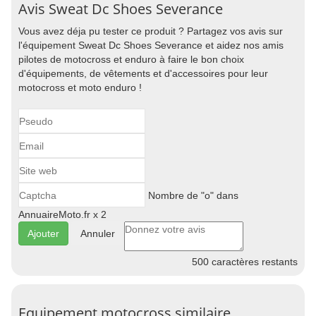
Avis Sweat Dc Shoes Severance
Vous avez déja pu tester ce produit ? Partagez vos avis sur
l'équipement Sweat Dc Shoes Severance et aidez nos amis
pilotes de motocross et enduro à faire le bon choix
d'équipements, de vêtements et d'accessoires pour leur
motocross et moto enduro !
Nombre de "o" dans
AnnuaireMoto.fr x 2
Annuler
500
caractères restants
Equipement motocross similaire