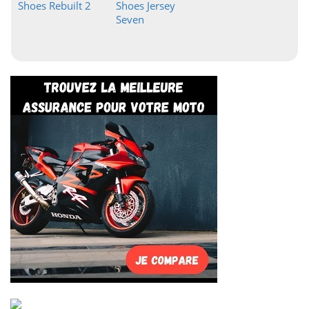
Shoes Rebuilt 2
Shoes Jersey
Seven