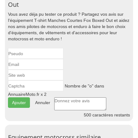
Out
Vous avez déja pu tester ce produit ? Partagez vos avis sur
l'équipement T-shirt Manches Courtes Fox Boxed Out et aidez
nos amis pilotes de motocross et enduro à faire le bon choix
d'équipements, de vêtements et d'accessoires pour leur
motocross et moto enduro !
Nombre de "o" dans
AnnuaireMoto.fr x 2
Annuler
500
caractères restants
Equipement motocross similaire