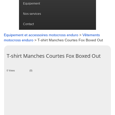
Equipement
Nos services
Contact
Equipement et accessoires motocross enduro
>
Vêtements
motocross enduro
> T-shirt Manches Courtes Fox Boxed Out
T-shirt Manches Courtes Fox Boxed Out
0 Votes
(0)