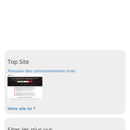
Top Site
Annuaire des concessionnaires moto
Votre site ici ?
Sites les plus vus