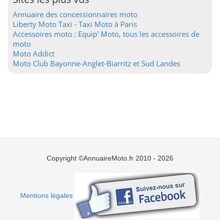
Annuaire des concessionnaires moto
Liberty Moto Taxi - Taxi Moto à Paris
Accessoires moto : Equip' Moto, tous les accessoires de
moto
Moto Addict
Moto Club Bayonne-Anglet-Biarritz et Sud Landes
Copyright ©AnnuaireMoto.fr 2010 - 2026
Mentions légales