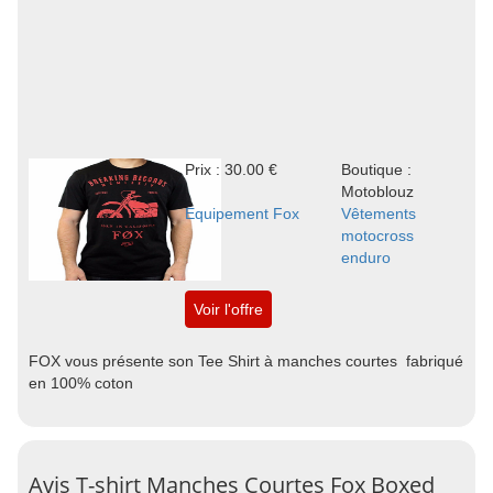
Prix : 30.00 €
Boutique :
Motoblouz
Equipement Fox
Vêtements
motocross
enduro
Voir l'offre
FOX vous présente son Tee Shirt à manches courtes fabriqué
en 100% coton
Avis T-shirt Manches Courtes Fox Boxed