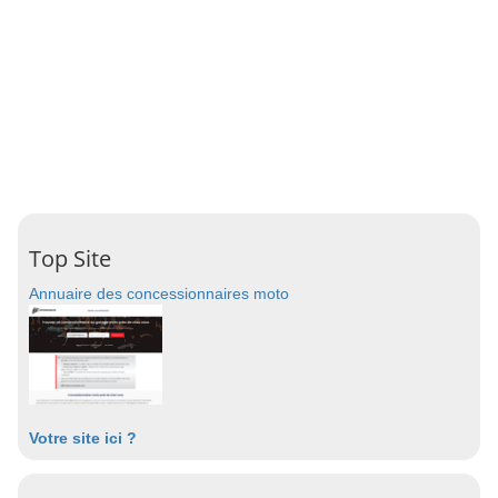
Top Site
Annuaire des concessionnaires moto
Votre site ici ?