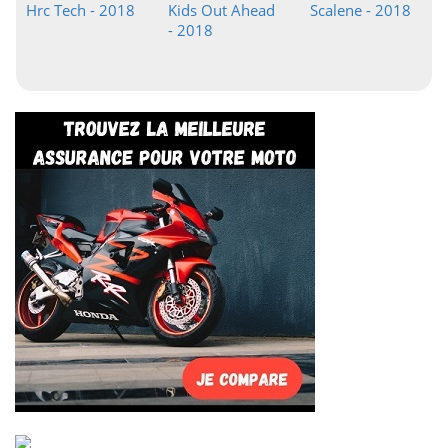
Hrc Tech - 2018
Kids Out Ahead
Scalene - 2018
- 2018