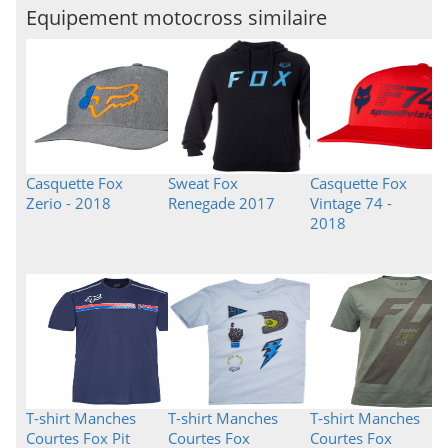
Equipement motocross similaire
Casquette Fox
Sweat Fox
Casquette Fox
Zerio - 2018
Renegade 2017
Vintage 74 -
2018
T-shirt Manches
T-shirt Manches
T-shirt Manches
Courtes Fox Pit
Courtes Fox
Courtes Fox