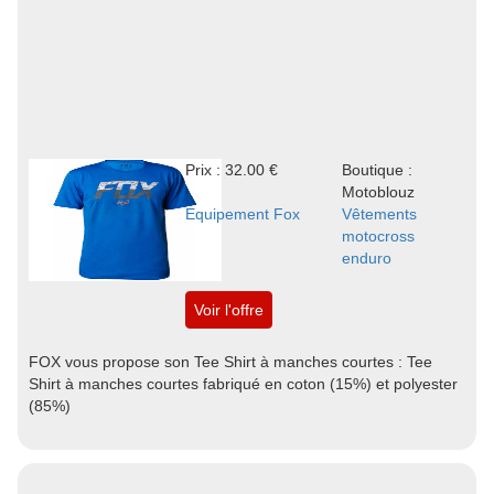
Prix : 32.00 €
Boutique :
Motoblouz
Equipement Fox
Vêtements
motocross
enduro
Voir l'offre
FOX vous propose son Tee Shirt à manches courtes : Tee
Shirt à manches courtes fabriqué en coton (15%) et polyester
(85%)