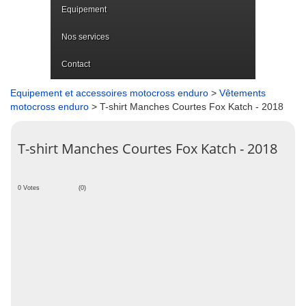
Equipement
Nos services
Contact
Equipement et accessoires motocross enduro
>
Vêtements
motocross enduro
> T-shirt Manches Courtes Fox Katch - 2018
T-shirt Manches Courtes Fox Katch - 2018
0 Votes
(0)