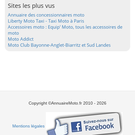
Sites les plus vus
Annuaire des concessionnaires moto
Liberty Moto Taxi - Taxi Moto à Paris
Accessoires moto : Equip' Moto, tous les accessoires de
moto
Moto Addict
Moto Club Bayonne-Anglet-Biarritz et Sud Landes
Copyright ©AnnuaireMoto.fr 2010 - 2026
Mentions légales