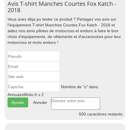
Avis T-shirt Manches Courtes Fox Katch -
2018
Vous avez déja pu tester ce produit ? Partagez vos avis sur
l'équipement T-shirt Manches Courtes Fox Katch - 2018 et
aidez nos amis pilotes de motocross et enduro à faire le bon
choix d'équipements, de vêtements et d'accessoires pour leur
motocross et moto enduro !
Nombre de "o" dans
AnnuaireMoto.fr x 2
Annuler
500
caractères restants