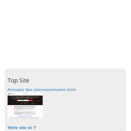
Top Site
Annuaire des concessionnaires moto
Votre site ici ?