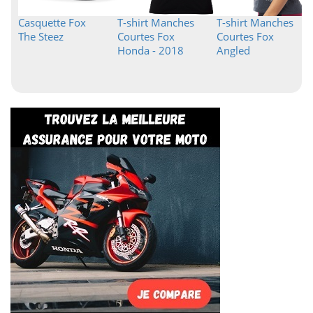
Casquette Fox
T-shirt Manches
T-shirt Manches
The Steez
Courtes Fox
Courtes Fox
Honda - 2018
Angled