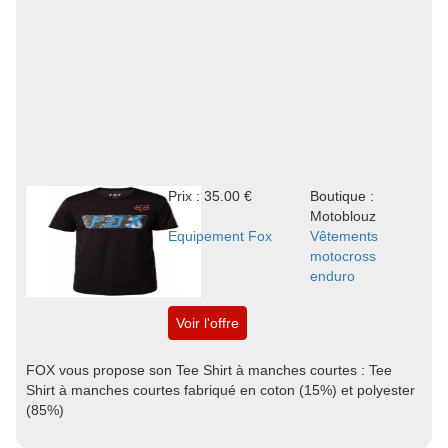
Prix : 35.00 €
Boutique :
Motoblouz
Equipement Fox
Vêtements
motocross
enduro
Voir l'offre
FOX vous propose son Tee Shirt à manches courtes : Tee
Shirt à manches courtes fabriqué en coton (15%) et polyester
(85%)