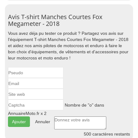
Avis T-shirt Manches Courtes Fox
Megameter - 2018
Vous avez déja pu tester ce produit ? Partagez vos avis sur
l'équipement T-shirt Manches Courtes Fox Megameter - 2018
et aidez nos amis pilotes de motocross et enduro à faire le
bon choix d'équipements, de vêtements et d'accessoires pour
leur motocross et moto enduro !
Nombre de "o" dans
AnnuaireMoto.fr x 2
Annuler
500
caractères restants