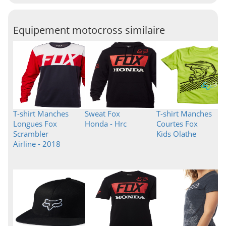
Equipement motocross similaire
T-shirt Manches
Sweat Fox
T-shirt Manches
Longues Fox
Honda - Hrc
Courtes Fox
Scrambler
Kids Olathe
Airline - 2018