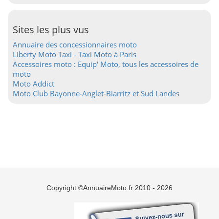
Sites les plus vus
Annuaire des concessionnaires moto
Liberty Moto Taxi - Taxi Moto à Paris
Accessoires moto : Equip' Moto, tous les accessoires de
moto
Moto Addict
Moto Club Bayonne-Anglet-Biarritz et Sud Landes
Copyright ©AnnuaireMoto.fr 2010 - 2026